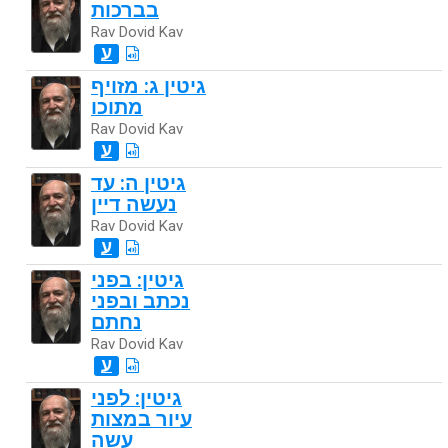
בברכות
Rav Dovid Kav
ע
גיטין ג: מזויף
מתוכו
Rav Dovid Kav
ע
גיטין ה: עד
נעשה דיין
Rav Dovid Kav
ע
גיטין: בפני
נכתב ובפני
נחתם
Rav Dovid Kav
ע
גיטין: לפני
עיור במצות
עשה