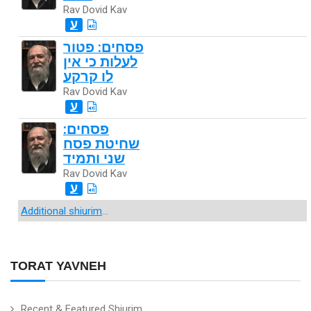
Rav Dovid Kav
ע
פסחים: פטור
לעלות כי אין
לו קרקע
Rav Dovid Kav
ע
פסחים:
שחיטת פסח
שני ותמיד
Rav Dovid Kav
ע
Additional shiurim
...
TORAT YAVNEH
Recent & Featured Shiurim