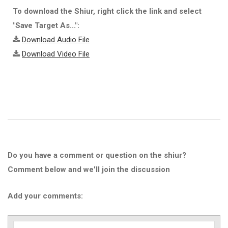
To download the Shiur, right click the link and select
"Save Target As...":
Download Audio File
Download Video File
Do you have a comment or question on the shiur?
Comment below and we'll join the discussion
Add your comments: