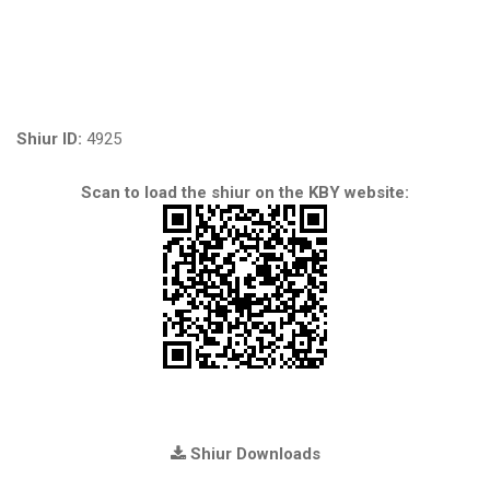
Shiur ID:
4925
Scan to load the shiur on the KBY website:
Shiur Downloads