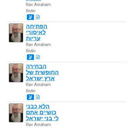
Rav Avraham
Rivlin
ע
הפתיחה
לאיסורי
עריות
Rav Avraham
Rivlin
ע
הבחירה
החופשית של
ארץ ישראל
Rav Avraham
Rivlin
ע
הלא כבני
כושיים אתם
לי בני ישראל
Rav Avraham