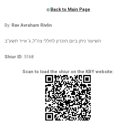
Back to Main Page
By:
Rav Avraham Rivlin
השיעור ניתן ביום הזכרון לחללי צה"ל, ג' אייר תשע"ב
Shiur ID:
5168
Scan to load the shiur on the KBY website: