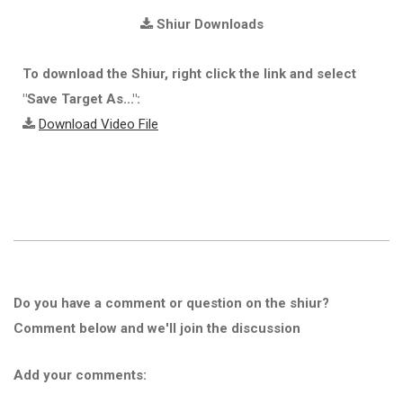
Shiur Downloads
To download the Shiur, right click the link and select
"Save Target As...":
Download Video File
Do you have a comment or question on the shiur?
Comment below and we'll join the discussion
Add your comments: