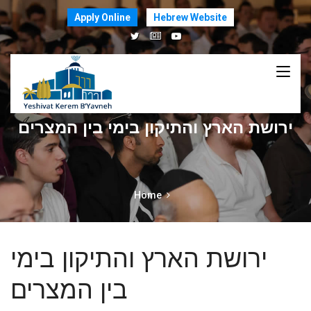
Apply Online
Hebrew Website
ירושת הארץ והתיקון בימי בין המצרים
Home
ירושת הארץ והתיקון בימי
בין המצרים