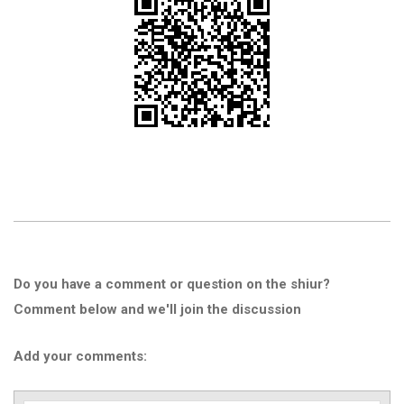
Do you have a comment or question on the shiur?
Comment below and we'll join the discussion
Add your comments: