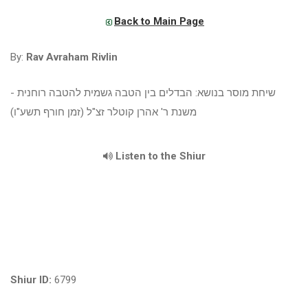
Back to Main Page
By:
Rav Avraham Rivlin
שיחת מוסר בנושא: הבדלים בין הטבה גשמית להטבה רוחנית -
משנת ר' אהרן קוטלר זצ"ל (זמן חורף תשע"ו)
Listen to the Shiur
Shiur ID:
6799