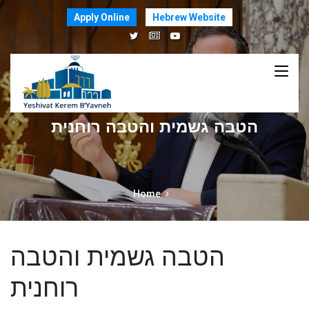
Apply Online
Hebrew Website
הטבה גשמית והטבה רוחנית
Home
הטבה גשמית והטבה
רוחנית