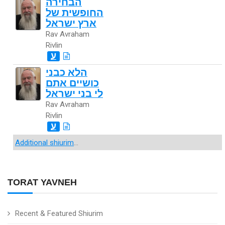
הבחירה
החופשית של
ארץ ישראל
Rav Avraham
Rivlin
ע
הלא כבני
כושיים אתם
לי בני ישראל
Rav Avraham
Rivlin
ע
Additional shiurim
...
TORAT YAVNEH
Recent & Featured Shiurim