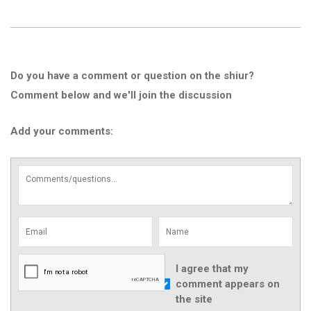
Do you have a comment or question on the shiur?
Comment below and we'll join the discussion
Add your comments:
I agree that my
comment appears on
the site