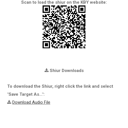
Scan to load the shiur on the KBY website:
Shiur Downloads
To download the Shiur, right click the link and select
"Save Target As...":
Download Audio File