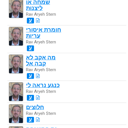
שמחה או
ליצנות
Rav Aryeh Stern
ע
חומרת איסורי
עריות
Rav Aryeh Stern
ע
מה אקב לא
קבה אל
Rav Aryeh Stern
ע
כנגע נראה לי
Rav Aryeh Stern
ע
חלוצים
Rav Aryeh Stern
ע