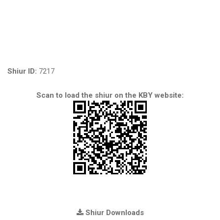
Shiur ID:
7217
Scan to load the shiur on the KBY website:
Shiur Downloads