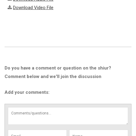
Download Video File
Do you have a comment or question on the shiur?
Comment below and we'll join the discussion
Add your comments: