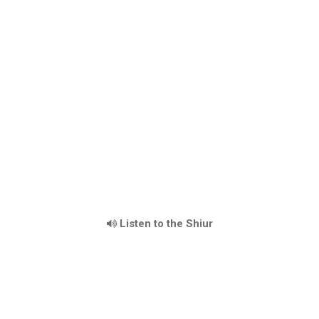
Listen to the Shiur