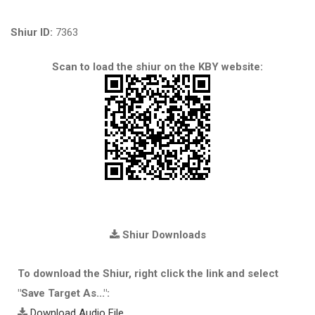
Shiur ID:
7363
Scan to load the shiur on the KBY website:
Shiur Downloads
To download the Shiur, right click the link and select
"Save Target As...":
Download Audio File