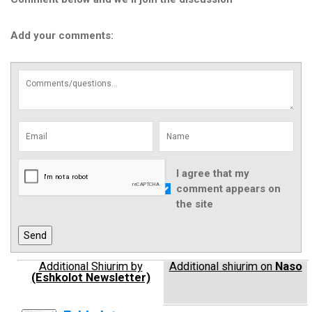
Add your comments:
I agree that my
comment appears on
the site
Additional Shiurim by
Additional shiurim on
Naso
(Eshkolot Newsletter)