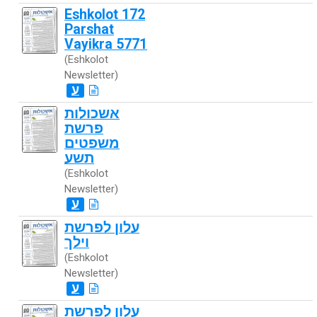
Eshkolot 172
Parshat
Vayikra 5771
(Eshkolot
Newsletter)
ע
אשכולות
פרשת
משפטים
תשע
(Eshkolot
Newsletter)
ע
עלון לפרשת
וילך
(Eshkolot
Newsletter)
ע
עלון לפרשת