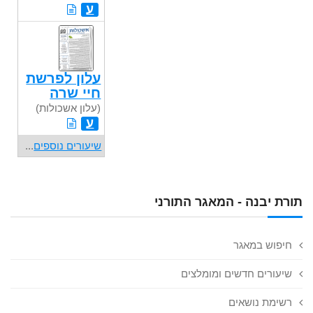
ע
עלון לפרשת
חיי שרה
(עלון אשכולות)
ע
שיעורים נוספים
...
תורת יבנה - המאגר התורני
חיפוש במאגר
שיעורים חדשים ומומלצים
רשימת נושאים