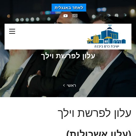
לאתר באנגלית
עלון לפרשת וילך
ראשי
עלון לפרשת וילך
(עלון אשכולות)