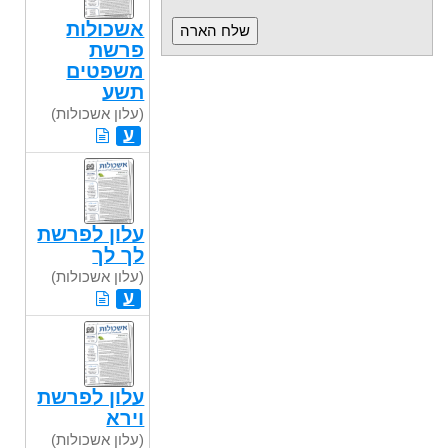
אשכולות
פרשת
משפטים
תשע
(עלון אשכולות)
ע
עלון לפרשת
לך לך
(עלון אשכולות)
ע
עלון לפרשת
וירא
(עלון אשכולות)