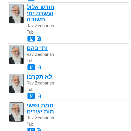
חודש אלול
ועשרת ימי
תשובה
Rav Zechariah
Tubi
ע
וחי בהם
Rav Zechariah
Tubi
ע
לא תקרבו
Rav Zechariah
Tubi
ע
תמת נפשי
מות ישרים
Rav Zechariah
Tubi
ע