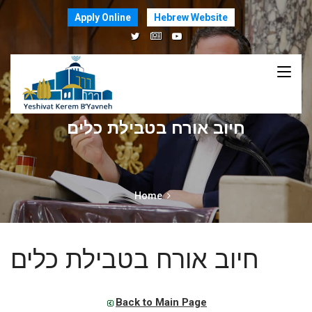
Apply Online
Hebrew Website
חיוב אורח בטבילת כלים
Home
חיוב אורח בטבילת כלים
Back to Main Page