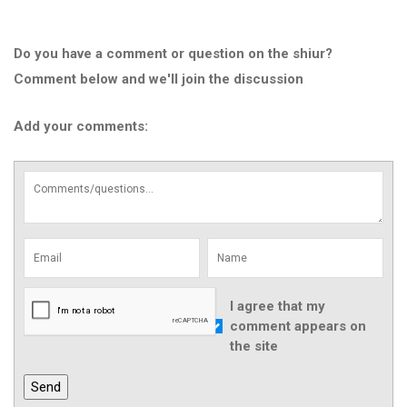
Do you have a comment or question on the shiur?
Comment below and we'll join the discussion
Add your comments:
I agree that my
comment appears on
the site