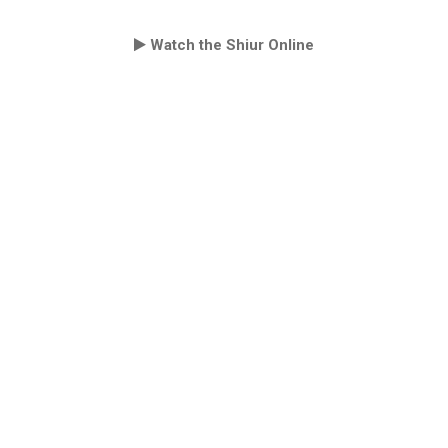
Watch the Shiur Online