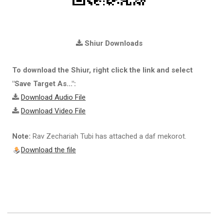
Shiur Downloads
To download the Shiur, right click the link and select
"Save Target As...":
Download Audio File
Download Video File
Note:
Rav Zechariah Tubi has attached a daf mekorot.
Download the file