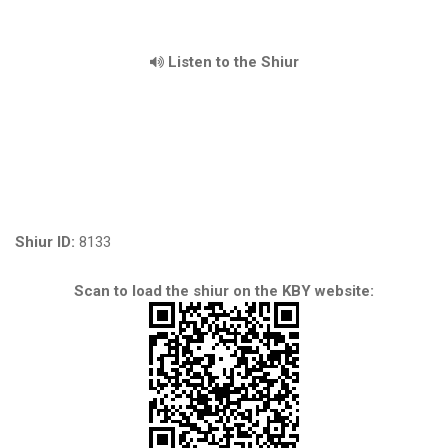
Listen to the Shiur
Shiur ID:
8133
Scan to load the shiur on the KBY website: