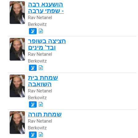
הושענא רבה
- שפתי ערבה
Rav Netanel
Berkovitz
ע
חציצה בשופר
ובד' מינים
Rav Netanel
Berkovitz
ע
שמחת בית
השואבה
Rav Netanel
Berkovitz
ע
שמחת תורה
Rav Netanel
Berkovitz
ע