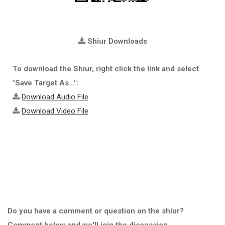
Shiur Downloads
To download the Shiur, right click the link and select
"Save Target As...":
Download Audio File
Download Video File
Do you have a comment or question on the shiur?