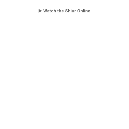
Watch the Shiur Online