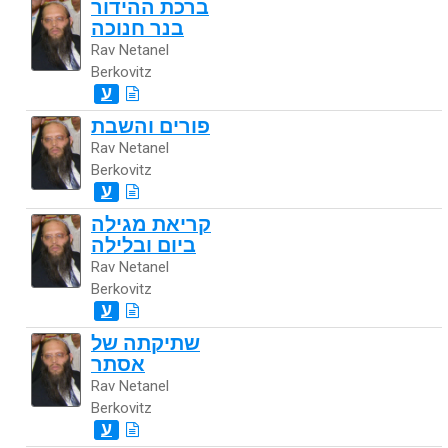
ברכת ההידור
בנר חנוכה
Rav Netanel
Berkovitz
ע
פורים והשבת
Rav Netanel
Berkovitz
ע
קריאת מגילה
ביום ובלילה
Rav Netanel
Berkovitz
ע
שתיקתה של
אסתר
Rav Netanel
Berkovitz
ע