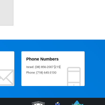
Phone Numbers
Israel: (08) 856-2007 [215]
Phone: (718) 645-3130