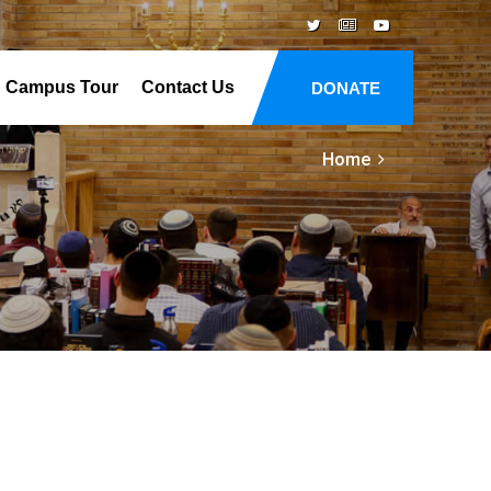
Campus Tour
Contact Us
DONATE
Home