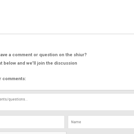
ave a comment or question on the shiur?
below and we'll join the discussion
r comments: