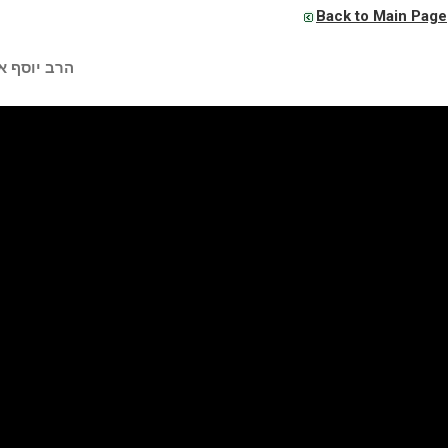
Back to Main Page
הרב יוסף א