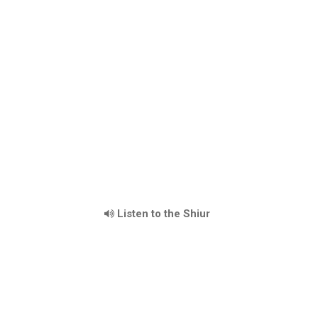
Listen to the Shiur