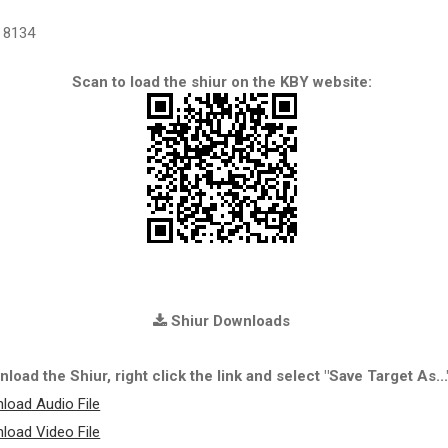
8134
Scan to load the shiur on the KBY website:
Shiur Downloads
load the Shiur, right click the link and select "Save Target As...
load Audio File
load Video File