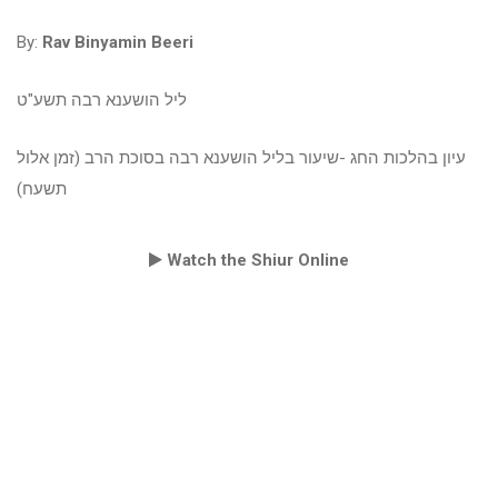
By:
Rav Binyamin Beeri
ליל הושענא רבה תשע"ט
עיון בהלכות החג -שיעור בליל הושענא רבה בסוכת הרב (זמן אלול
תשעח)
Watch the Shiur Online