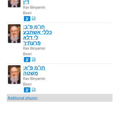
דין
Rav Binyamin
Beeri
ע
חו"מ פ"ב:
כללי אשתבע
לי דלא
פרעתיך
Rav Binyamin
Beeri
ע
חו"מ פ"א:
משטה
Rav Binyamin
Beeri
ע
Additional shiurim
...