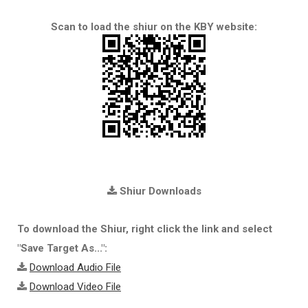
Scan to load the shiur on the KBY website:
Shiur Downloads
To download the Shiur, right click the link and select
"Save Target As...":
Download Audio File
Download Video File