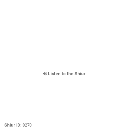
Listen to the Shiur
Shiur ID:
8270