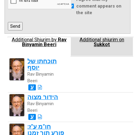
comment appears on
the site
Additional Shiurim by
Rav
Additional shiurim on
Binyamin Beeri
Sukkot
תוכחתו של
יוסף
Rav Binyamin
Beeri
ע
הידור מצוה
Rav Binyamin
Beeri
ע
חו"מ ע"ז:
פורע תוך זמנו