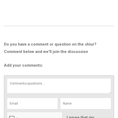
Do you have a comment or question on the shiur?
Comment below and we'll join the discussion
Add your comments:
I agree that my