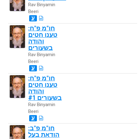
Rav Binyamin
Beeri
ע
חו"מ פ"ח:
טענו חטים
והודה
בשעורים
Rav Binyamin
Beeri
ע
חו"מ פ"ח:
טענו חטים
והודה
בשעורים #1
Rav Binyamin
Beeri
ע
חו"מ פ"ב:
הודאת בעל