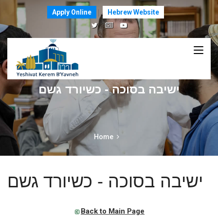
Apply Online
Hebrew Website
ישיבה בסוכה - כשיורד גשם
Home
ישיבה בסוכה - כשיורד גשם
Back to Main Page