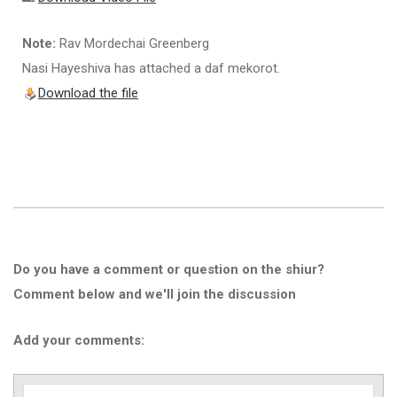
Note:
Rav Mordechai Greenberg
Nasi Hayeshiva has attached a daf mekorot.
Download the file
Do you have a comment or question on the shiur?
Comment below and we'll join the discussion
Add your comments: