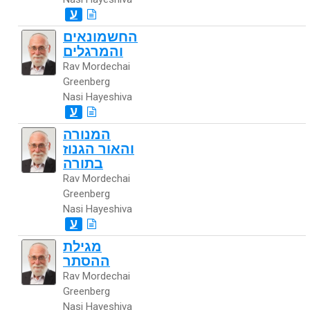
ע
החשמונאים
והמרגלים
Rav Mordechai
Greenberg
Nasi Hayeshiva
ע
המנורה
והאור הגנוז
בתורה
Rav Mordechai
Greenberg
Nasi Hayeshiva
ע
מגילת
ההסתר
Rav Mordechai
Greenberg
Nasi Hayeshiva