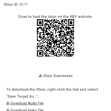
Shiur ID:
8273
Scan to load the shiur on the KBY website:
Shiur Downloads
To download the Shiur, right click the link and select
"Save Target As...":
Download Audio File
Download Video File