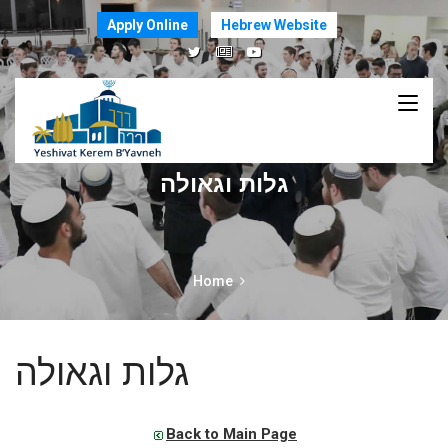
Apply Online
Hebrew Website
גלות וגאולה
Home
גלות וגאולה
Back to Main Page