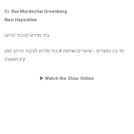
By:
Rav Mordechai Greenberg
Nasi Hayeshiva
בתי מדרש לציבור הרחב
ימי בין המצרים - שיעורים ושיחות # בתי מדרש לציבור הרחב (זמן
קיץ תשעח)
Watch the Shiur Online