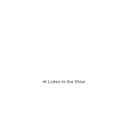
Listen to the Shiur