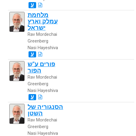
ע
מלחמת
עמלק וארץ
ישראל
Rav Mordechai
Greenberg
Nasi Hayeshiva
ע
פורים ע"ש
הפור
Rav Mordechai
Greenberg
Nasi Hayeshiva
ע
הסנגוריה של
השטן
Rav Mordechai
Greenberg
Nasi Hayeshiva