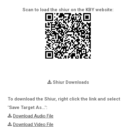
Scan to load the shiur on the KBY website:
Shiur Downloads
To download the Shiur, right click the link and select
"Save Target As...":
Download Audio File
Download Video File