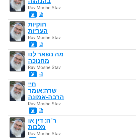
בהנהגה
Rav Moshe Stav
ע
חוקיות
העריות
Rav Moshe Stav
ע
מה נשאר לנו
מחנוכה
Rav Moshe Stav
ע
חיי
שרה:אומר
הרבה-אמונה
Rav Moshe Stav
ע
ר"ה: דין או
מלכות
Rav Moshe Stav