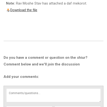
Note:
Rav Moshe Stav has attached a daf mekorot.
Download the file
Do you have a comment or question on the shiur?
Comment below and we'll join the discussion
Add your comments: