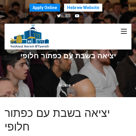
Apply Online
Hebrew Website
יציאה בשבת עם כפתור חלופי
Home
יציאה בשבת עם כפתור
חלופי