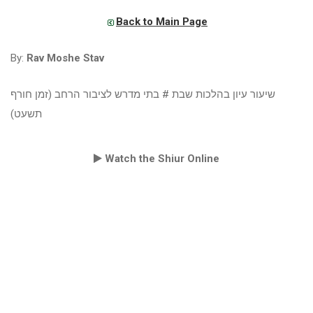
Back to Main Page
By:
Rav Moshe Stav
שיעור עיון בהלכות שבת # בתי מדרש לציבור הרחב (זמן חורף
תשעט)
Watch the Shiur Online