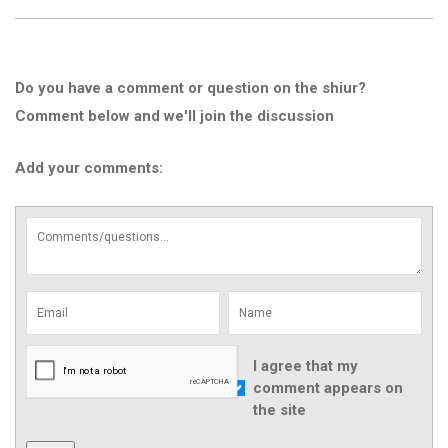
Do you have a comment or question on the shiur?
Comment below and we'll join the discussion
Add your comments:
I agree that my
comment appears on
the site