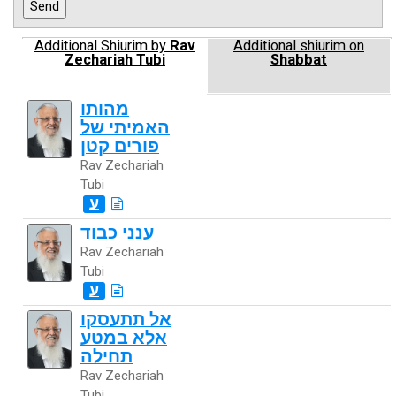
Additional Shiurim by
Rav
Additional shiurim on
Zechariah Tubi
Shabbat
מהותו
האמיתי של
פורים קטן
Rav Zechariah
Tubi
ע
ענני כבוד
Rav Zechariah
Tubi
ע
אל תתעסקו
אלא במטע
תחילה
Rav Zechariah
Tubi