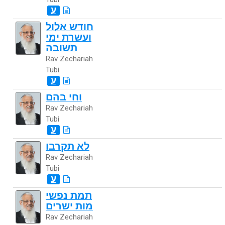
ע
חודש אלול
ועשרת ימי
תשובה
Rav Zechariah
Tubi
ע
וחי בהם
Rav Zechariah
Tubi
ע
לא תקרבו
Rav Zechariah
Tubi
ע
תמת נפשי
מות ישרים
Rav Zechariah