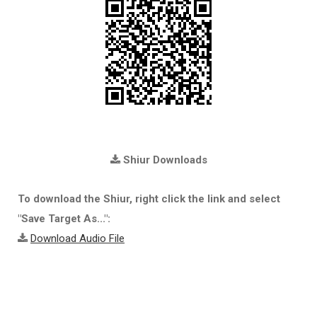
Shiur Downloads
To download the Shiur, right click the link and select
"Save Target As...":
Download Audio File