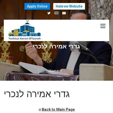
Apply Online
Hebrew Website
גדרי אמירה לנכרי
Home
גדרי אמירה לנכרי
Back to Main Page