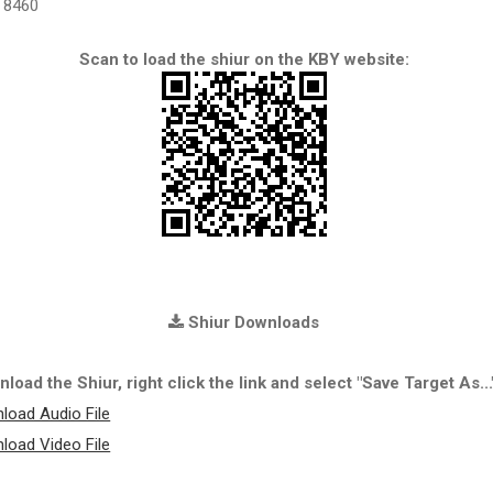
8460
Scan to load the shiur on the KBY website:
Shiur Downloads
load the Shiur, right click the link and select "Save Target As...
load Audio File
load Video File