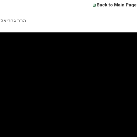
Back to Main Page
הרב גבריאל 