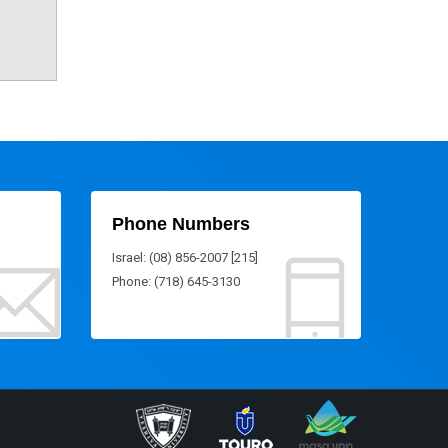
Phone Numbers
Israel: (08) 856-2007 [215]
Phone: (718) 645-3130