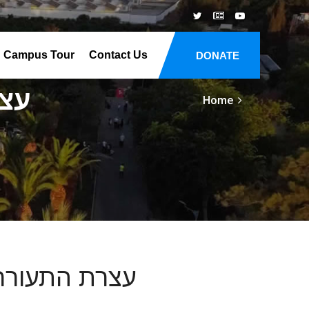
Campus Tour
Contact Us
DONATE
עצר
Home
עצרת התעוררו