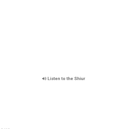
Listen to the Shiur