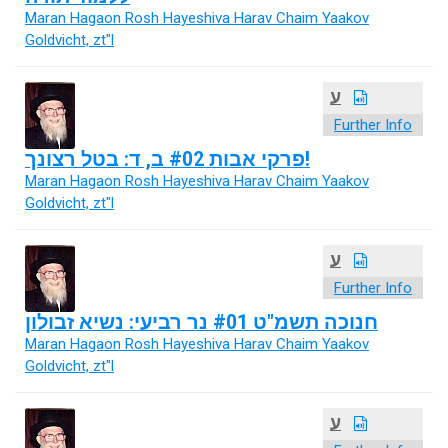
Maran Hagaon Rosh Hayeshiva Harav Chaim Yaakov
Goldvicht, zt"l
ע
Further Info
פרקי אבות #02 ב, ד: בטל רצונך!
Maran Hagaon Rosh Hayeshiva Harav Chaim Yaakov
Goldvicht, zt"l
ע
Further Info
חנוכה תשמ"ט #01 נר רביעי: נשיא זבולון
Maran Hagaon Rosh Hayeshiva Harav Chaim Yaakov
Goldvicht, zt"l
ע