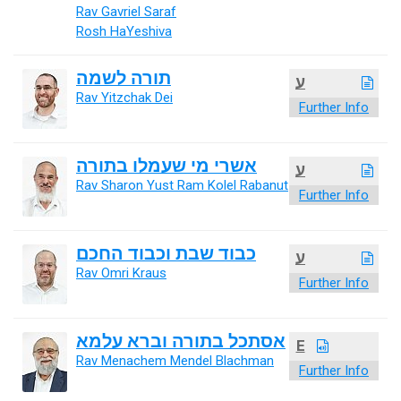
Rav Gavriel Saraf
Rosh HaYeshiva
תורה לשמה
ע
Rav Yitzchak Dei
Further Info
אשרי מי שעמלו בתורה
ע
Rav Sharon Yust Ram Kolel Rabanut
Further Info
כבוד שבת וכבוד החכם
ע
Rav Omri Kraus
Further Info
אסתכל בתורה וברא עלמא
E
Rav Menachem Mendel Blachman
Further Info