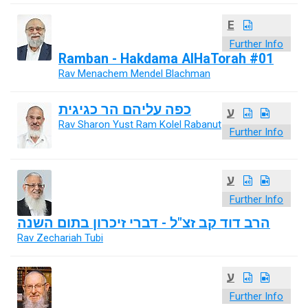
E
Further Info
Ramban - Hakdama AlHaTorah #01
Rav Menachem Mendel Blachman
כפה עליהם הר כגיגית
ע
Rav Sharon Yust Ram Kolel Rabanut
Further Info
ע
Further Info
הרב דוד קב זצ"ל - דברי זיכרון בתום השנה
Rav Zechariah Tubi
ע
Further Info