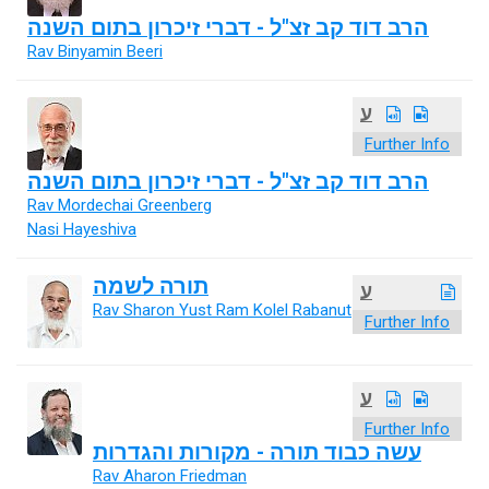
הרב דוד קב זצ"ל - דברי זיכרון בתום השנה
Rav Binyamin Beeri
ע
Further Info
הרב דוד קב זצ"ל - דברי זיכרון בתום השנה
Rav Mordechai Greenberg
Nasi Hayeshiva
תורה לשמה
ע
Rav Sharon Yust Ram Kolel Rabanut
Further Info
ע
Further Info
עשה כבוד תורה - מקורות והגדרות
Rav Aharon Friedman