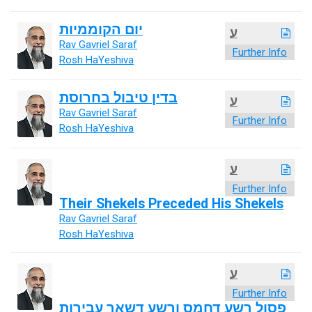
יום הקוממיות
ע
Rav Gavriel Saraf
Further Info
Rosh HaYeshiva
בדין טיבול בחרוסת
ע
Rav Gavriel Saraf
Further Info
Rosh HaYeshiva
ע
Further Info
Their Shekels Preceded His Shekels
Rav Gavriel Saraf
Rosh HaYeshiva
ע
Further Info
פסול רשע דחמס ורשע דשאר עבירות