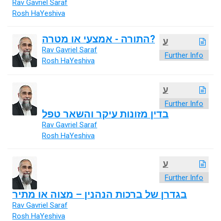
Rav Gavriel Saraf
Rosh HaYeshiva
התורה - אמצעי או מטרה?
ע
Rav Gavriel Saraf
Further Info
Rosh HaYeshiva
ע
Further Info
בדין מזונות עיקר והשאר טפל
Rav Gavriel Saraf
Rosh HaYeshiva
ע
Further Info
בגדרן של ברכות הנהנין – מצוה או מתיר
Rav Gavriel Saraf
Rosh HaYeshiva