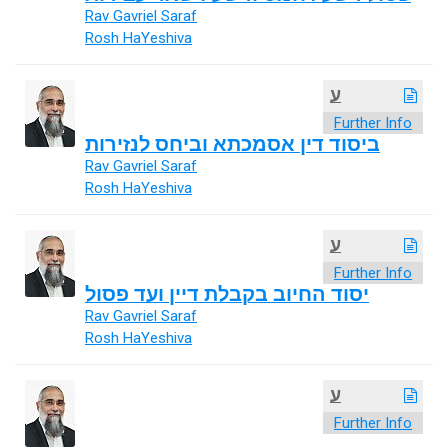
Rav Gavriel Saraf
Rosh HaYeshiva
ע
Further Info
ביסוד דין אסמכתא וביחס לנזירות
Rav Gavriel Saraf
Rosh HaYeshiva
ע
Further Info
יסוד החיוב בקבלת דיין ועד פסול
Rav Gavriel Saraf
Rosh HaYeshiva
ע
Further Info