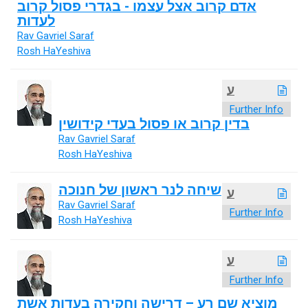
אדם קרוב אצל עצמו - בגדרי פסול קרוב
לעדות
Rav Gavriel Saraf
Rosh HaYeshiva
ע
Further Info
בדין קרוב או פסול בעדי קידושין
Rav Gavriel Saraf
Rosh HaYeshiva
שיחה לנר ראשון של חנוכה
ע
Rav Gavriel Saraf
Further Info
Rosh HaYeshiva
ע
Further Info
מוציא שם רע – דרישה וחקירה בעדות אשת