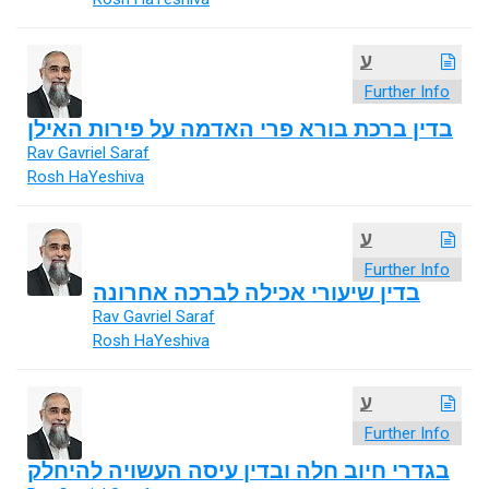
ע
Further Info
בדין ברכת בורא פרי האדמה על פירות האילן
Rav Gavriel Saraf
Rosh HaYeshiva
ע
Further Info
בדין שיעורי אכילה לברכה אחרונה
Rav Gavriel Saraf
Rosh HaYeshiva
ע
Further Info
בגדרי חיוב חלה ובדין עיסה העשויה להיחלק