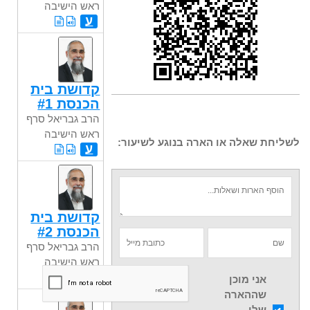
ראש הישיבה
ע
קדושת בית
הכנסת #1
הרב גבריאל סרף
ראש הישיבה
לשליחת שאלה או הארה בנוגע לשיעור:
ע
קדושת בית
הכנסת #2
הרב גבריאל סרף
ראש הישיבה
ע
אני מוכן
שההארה
שלי