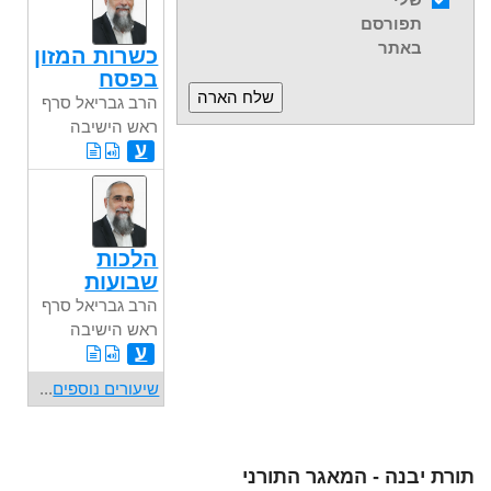
תפורסם
באתר
כשרות המזון
בפסח
הרב גבריאל סרף
ראש הישיבה
ע
הלכות
שבועות
הרב גבריאל סרף
ראש הישיבה
ע
שיעורים נוספים
...
תורת יבנה - המאגר התורני