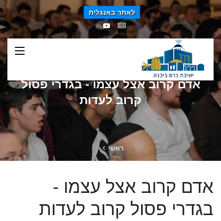
לאתר באנגלית
אדם קרוב אצל עצמו - בגדרי פסול
קרוב לעדות
ראשי
אדם קרוב אצל עצמו -
בגדרי פסול קרוב לעדות