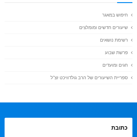
חיפוש במאגר
שיעורים חדשים ומומלצים
רשימת נושאים
פרשת שבוע
חגים ומועדים
ספריית השיעורים של הרב גולדוויכט זצ"ל
כתובת