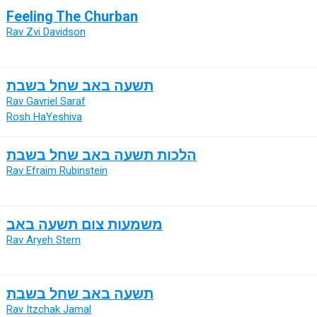
Feeling The Churban
Rav Zvi Davidson
תשעה באב שחל בשבת
Rav Gavriel Saraf
Rosh HaYeshiva
הלכות תשעה באב שחל בשבת
Rav Efraim Rubinstein
משמעות צום תשעה באב
Rav Aryeh Stern
תשעה באב שחל בשבת
Rav Itzchak Jamal