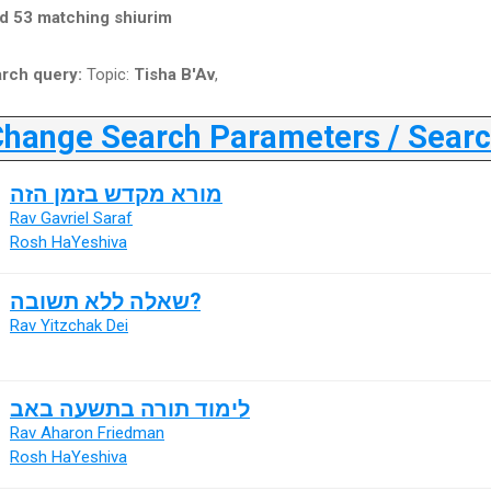
d 53 matching shiurim
rch query:
Topic:
Tisha B'Av
,
ange Search Parameters / Search
מורא מקדש בזמן הזה
Rav Gavriel Saraf
Rosh HaYeshiva
שאלה ללא תשובה?
Rav Yitzchak Dei
לימוד תורה בתשעה באב
Rav Aharon Friedman
Rosh HaYeshiva