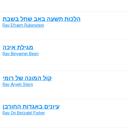
הלכות תשעה באב שחל בשבת
Rav Efraim Rubinstein
מגילת איכה
Rav Binyamin Beeri
קול המונה של רומי
Rav Aryeh Stern
עיונים באגדות החורבן
Rav Ori Betzalel Fisher