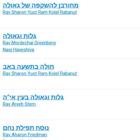
מחורבן להשקפה של גאולה
Rav Sharon Yust Ram Kolel Rabanut
גלות וגאולה
Rav Mordechai Greenberg
Nasi Hayeshiva
חולה בתשעה באב
Rav Sharon Yust Ram Kolel Rabanut
גלות וגאולה בעין אי"ה
Rav Aryeh Stern
נוסח תפילת נחם
Rav Aharon Friedman