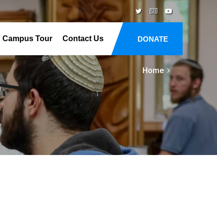
Campus Tour
Contact Us
DONATE
Home