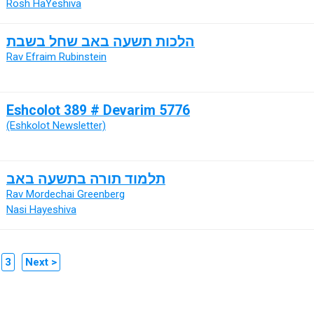
Rosh HaYeshiva
הלכות תשעה באב שחל בשבת
Rav Efraim Rubinstein
Eshcolot 389 # Devarim 5776
(Eshkolot Newsletter)
תלמוד תורה בתשעה באב
Rav Mordechai Greenberg
Nasi Hayeshiva
3
Next >