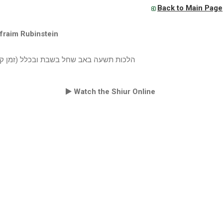
Back to Main Page
fraim Rubinstein
הלכות תשעה באב שחל בשבת ובכלל (זמן ק)
Watch the Shiur Online