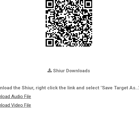
Shiur Downloads
load the Shiur, right click the link and select "Save Target As...
load Audio File
load Video File