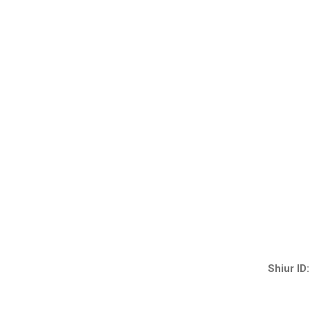
Shiur ID: