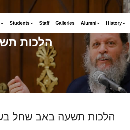
Students
Staff
Galleries
Alumni
History
הלכות תש
הלכות תשעה באב שחל ב