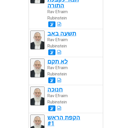
התורה
Rav Efraim
Rubinstein
ע
תשעה באב
Rav Efraim
Rubinstein
ע
לא תקם
Rav Efraim
Rubinstein
ע
חנוכה
Rav Efraim
Rubinstein
ע
הקפת הראש
#1