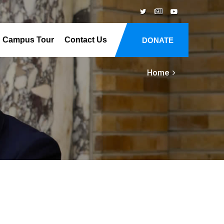
Campus Tour
Contact Us
DONATE
Home