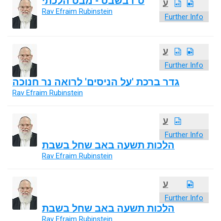
ט"ו בשבט - מבט הלכתי
ע
Rav Efraim Rubinstein
Further Info
ע
Further Info
גדר ברכת 'על הניסים' לרואה נר חנוכה
Rav Efraim Rubinstein
ע
Further Info
הלכות תשעה באב שחל בשבת
Rav Efraim Rubinstein
ע
Further Info
הלכות תשעה באב שחל בשבת
Rav Efraim Rubinstein