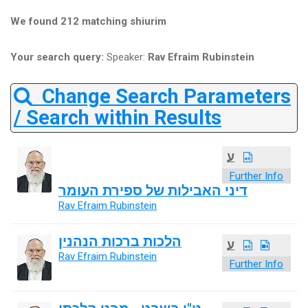
We found 212 matching shiurim
Your search query:
Speaker:
Rav Efraim Rubinstein
Change Search Parameters
/ Search within Results
ע
Further Info
דיני האבילות של ספירת העומר
Rav Efraim Rubinstein
הלכות ברכות הנהנין
ע
Rav Efraim Rubinstein
Further Info