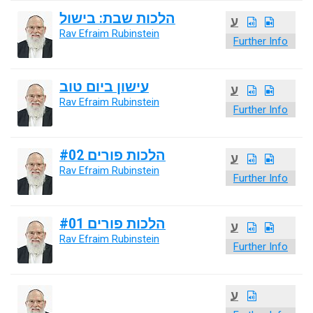
הלכות שבת: בישול
ע
Rav Efraim Rubinstein
Further Info
עישון ביום טוב
ע
Rav Efraim Rubinstein
Further Info
הלכות פורים #02
ע
Rav Efraim Rubinstein
Further Info
הלכות פורים #01
ע
Rav Efraim Rubinstein
Further Info
ע