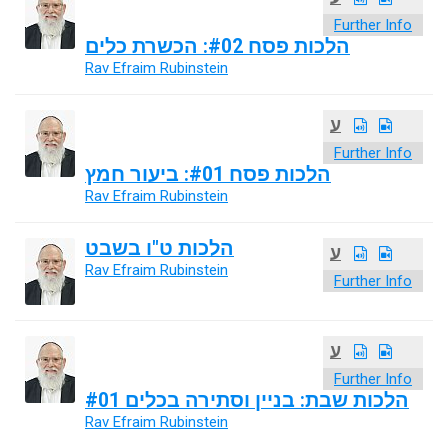
Further Info
הלכות פסח #02: הכשרת כלים
Rav Efraim Rubinstein
ע
Further Info
הלכות פסח #01: ביעור חמץ
Rav Efraim Rubinstein
הלכות ט"ו בשבט
ע
Rav Efraim Rubinstein
Further Info
ע
Further Info
הלכות שבת: בניין וסתירה בכלים #01
Rav Efraim Rubinstein