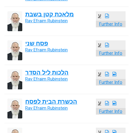
מלאכת קטן בשבת
ע
Rav Efraim Rubinstein
Further Info
פסח שני
ע
Rav Efraim Rubinstein
Further Info
הלכות ליל הסדר
ע
Rav Efraim Rubinstein
Further Info
הכשרת הבית לפסח
ע
Rav Efraim Rubinstein
Further Info
ע