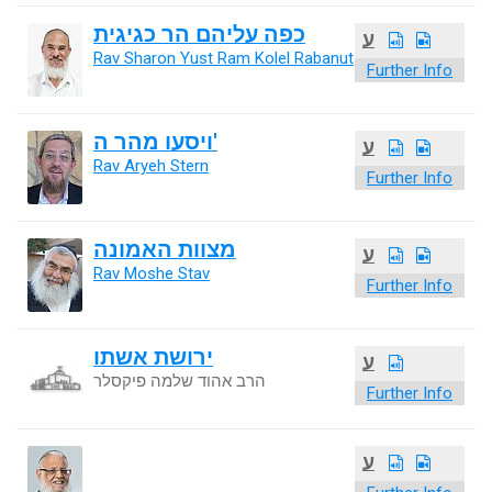
כפה עליהם הר כגיגית
ע
Rav Sharon Yust Ram Kolel Rabanut
Further Info
ויסעו מהר ה'
ע
Rav Aryeh Stern
Further Info
מצוות האמונה
ע
Rav Moshe Stav
Further Info
ירושת אשתו
ע
הרב אהוד שלמה פיקסלר
Further Info
ע