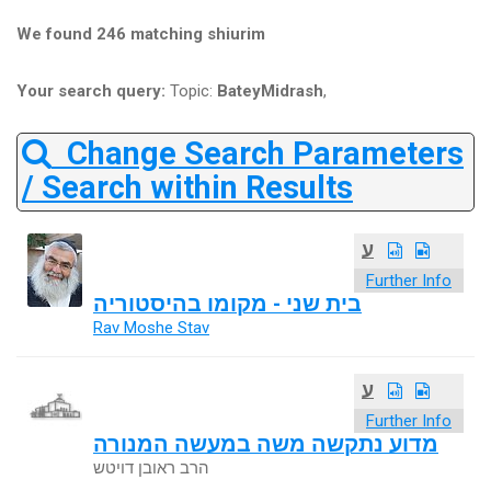
We found 246 matching shiurim
Your search query:
Topic:
BateyMidrash
,
Change Search Parameters
/ Search within Results
ע
Further Info
בית שני - מקומו בהיסטוריה
Rav Moshe Stav
ע
Further Info
מדוע נתקשה משה במעשה המנורה
הרב ראובן דויטש