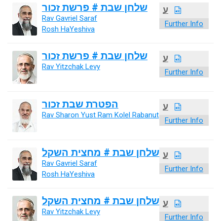
שלחן שבת # פרשת זכור
ע
Rav Gavriel Saraf
Further Info
Rosh HaYeshiva
שלחן שבת # פרשת זכור
ע
Rav Yitzchak Levy
Further Info
הפטרת שבת זכור
ע
Rav Sharon Yust Ram Kolel Rabanut
Further Info
שלחן שבת # מחצית השקל
ע
Rav Gavriel Saraf
Further Info
Rosh HaYeshiva
שלחן שבת # מחצית השקל
ע
Rav Yitzchak Levy
Further Info