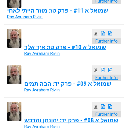
Further Info
שמואל א #11 - פרק טז: מוזר הייתי לאחי
Rav Avraham Rivlin
ע
Further Info
שמואל א #10 - פרק טז: איך אלך
Rav Avraham Rivlin
ע
Further Info
שמואל א #09 - פרק יד: הבה תמים
Rav Avraham Rivlin
ע
Further Info
שמואל א #08 - פרק יד: יהונתן והדבש
Rav Avraham Rivlin