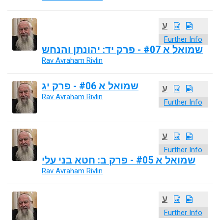
ע
Further Info
שמואל א #07 - פרק יד: יהונתן והנחש
Rav Avraham Rivlin
שמואל א #06 - פרק יג
ע
Rav Avraham Rivlin
Further Info
ע
Further Info
שמואל א #05 - פרק ב: חטא בני עלי
Rav Avraham Rivlin
ע
Further Info