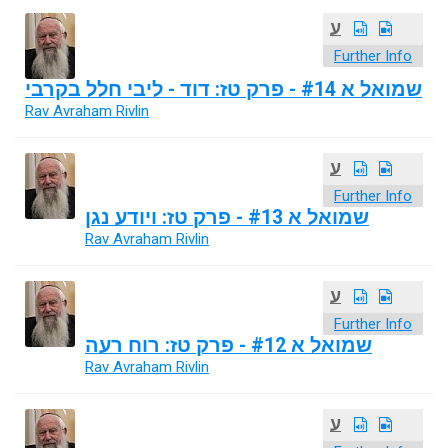
ע
Further Info
שמואל א #14 - פרק טז: דוד - ליבי חלל בקרבי
Rav Avraham Rivlin
ע
Further Info
שמואל א #13 - פרק טז: ויודע נגן
Rav Avraham Rivlin
ע
Further Info
שמואל א #12 - פרק טז: רוח רעה
Rav Avraham Rivlin
ע