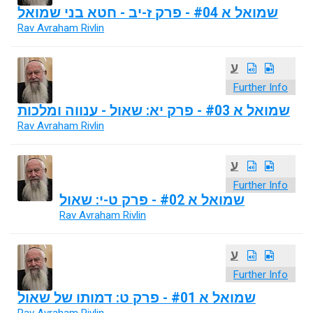
שמואל א #04 - פרק ז-יב - חטא בני שמואל
Rav Avraham Rivlin
ע
Further Info
שמואל א #03 - פרק יא: שאול - ענווה ומלכות
Rav Avraham Rivlin
ע
Further Info
שמואל א #02 - פרק ט-י: שאול
Rav Avraham Rivlin
ע
Further Info
שמואל א #01 - פרק ט: דמותו של שאול