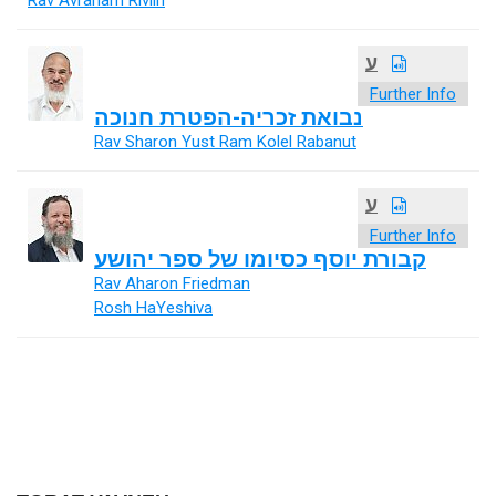
Rav Avraham Rivlin
ע
Further Info
נבואת זכריה-הפטרת חנוכה
Rav Sharon Yust Ram Kolel Rabanut
ע
Further Info
קבורת יוסף כסיומו של ספר יהושע
Rav Aharon Friedman
Rosh HaYeshiva