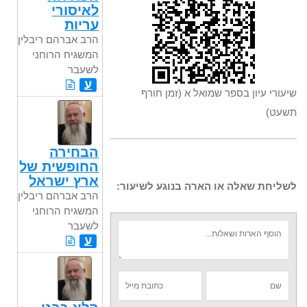
לאיסורי
עריות
הרב אברהם ריבלין,
המשגיח הרוחני
לשעבר
ע
שיעורי עיון בספר שמואל א (זמן חורף
תשעט)
הבחירה
החופשית של
ארץ ישראל
לשליחת שאלה או הארה בנוגע לשיעור:
הרב אברהם ריבלין,
המשגיח הרוחני
לשעבר
ע