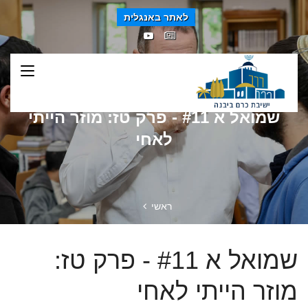
לאתר באנגלית
שמואל א #11 - פרק טז: מוזר הייתי
לאחי
ראשי
שמואל א #11 - פרק טז:
מוזר הייתי לאחי