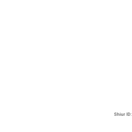
Shiur ID: