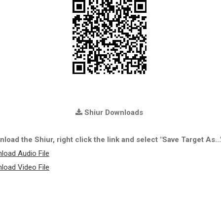
Shiur Downloads
load the Shiur, right click the link and select "Save Target As...
load Audio File
load Video File