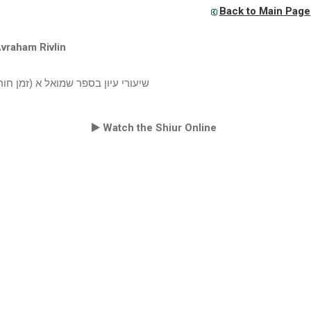
Back to Main Page
vraham Rivlin
שיעורי עיון בספר שמואל א (זמן ח)
Watch the Shiur Online