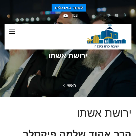
לאתר באנגלית
ירושת אשתו
ראשי
ירושת אשתו
הרב אהוד שלמה פיקסלר