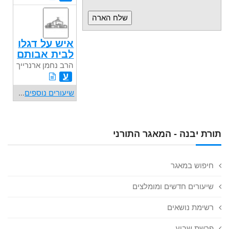
איש על דגלו
לבית אבותם
הרב נחמן ארנרייך
ע
שיעורים נוספים
...
תורת יבנה - המאגר התורני
חיפוש במאגר
שיעורים חדשים ומומלצים
רשימת נושאים
פרשת שבוע