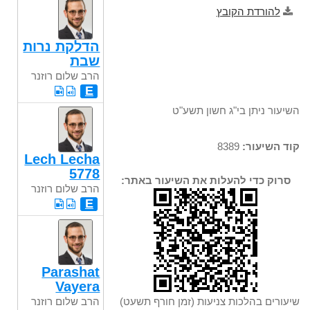
להורדת הקובץ
הדלקת נרות
שבת
הרב שלום רוזנר
E
השיעור ניתן בי"ג חשון תשע"ט
קוד השיעור:
8389
Lech Lecha
5778
סרוק כדי להעלות את השיעור באתר:
הרב שלום רוזנר
E
Parashat
Vayera
שיעורים בהלכות צניעות (זמן חורף תשעט)
הרב שלום רוזנר