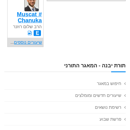
Muscat #
Chanuka
הרב שלום רוזנר
E
שיעורים נוספים
...
תורת יבנה - המאגר התורני
חיפוש במאגר
שיעורים חדשים ומומלצים
רשימת נושאים
פרשת שבוע