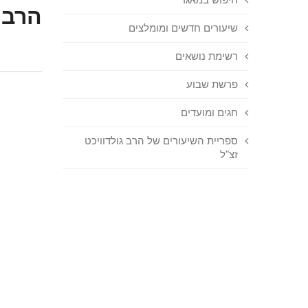
הרב 
שיעורים חדשים ומומלצים
רשימת נושאים
פרשת שבוע
חגים ומועדים
ספריית השיעורים של הרב גולדוויכט
זצ"ל