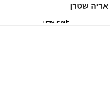
אריה שטרן
צפייה בשיעור