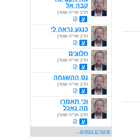
קבה אל
הרב אריה שטרן
ע
כנגע נראה לי
הרב אריה שטרן
ע
חלוצים
הרב אריה שטרן
ע
נס ההשגחה
הרב אריה שטרן
ע
וכי תאמרו
מה נאכל
הרב אריה שטרן
ע
שיעורים נוספים
...