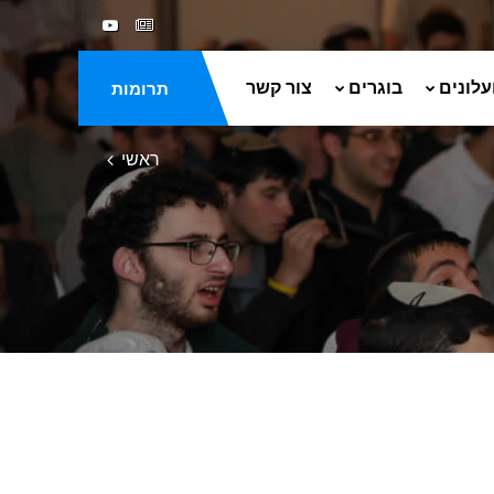
עלונים
בוגרים
צור קשר
תרומות
ראשי