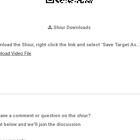
Shiur Downloads
load the Shiur, right click the link and select "Save Target As...
load Video File
ave a comment or question on the shiur?
below and we'll join the discussion