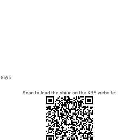
8595
Scan to load the shiur on the KBY website: