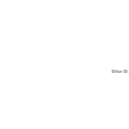
Shiur ID: