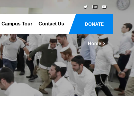
Campus Tour
Contact Us
DONATE
Home