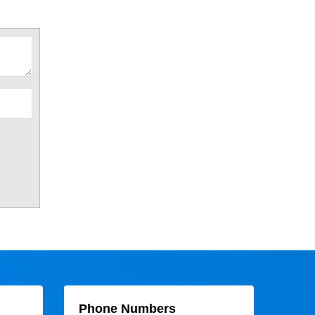
Phone Numbers