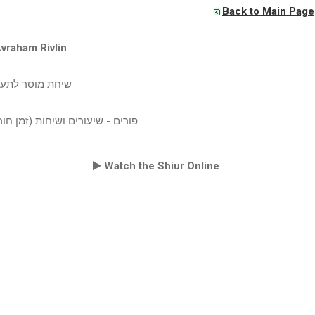
Back to Main Page
vraham Rivlin
שיחת מוסר לתענ
פורים - שיעורים ושיחות (זמן )
Watch the Shiur Online