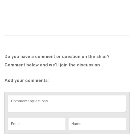
Do you have a comment or question on the shiur?
Comment below and we'll join the discussion
Add your comments: