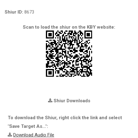
Shiur ID:
8673
Scan to load the shiur on the KBY website:
Shiur Downloads
To download the Shiur, right click the link and select
"Save Target As...":
Download Audio File