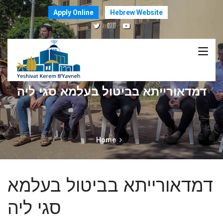
Apply Online
Hebrew Website
דמדאורייתא בביטול בעלמא סגי ליה
Home
דמדאורייתא בביטול בעלמא
סגי ליה