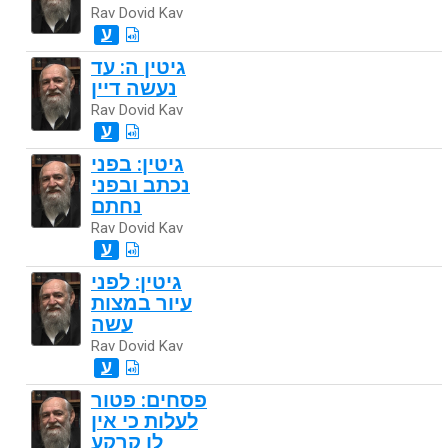
Rav Dovid Kav
ע
גיטין ה: עד
נעשה דיין
Rav Dovid Kav
ע
גיטין: בפני
נכתב ובפני
נחתם
Rav Dovid Kav
ע
גיטין: לפני
עיור במצות
עשה
Rav Dovid Kav
ע
פסחים: פטור
לעלות כי אין
לו קרקע