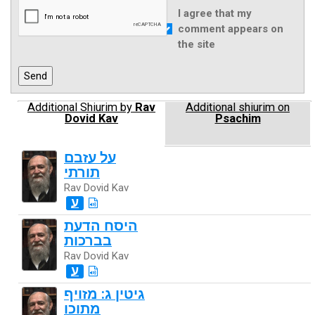
I agree that my
comment appears on
the site
Additional Shiurim by
Rav
Additional shiurim on
Dovid Kav
Psachim
על עזבם
תורתי
Rav Dovid Kav
ע
היסח הדעת
בברכות
Rav Dovid Kav
ע
גיטין ג: מזויף
מתוכו