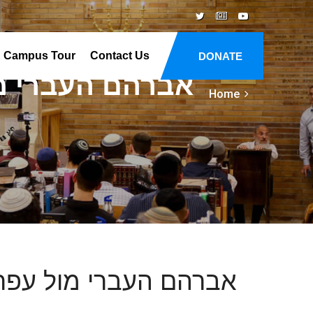
Campus Tour
Contact Us
DONATE
אברהם העברי מ
Home
אברהם העברי מול עפר