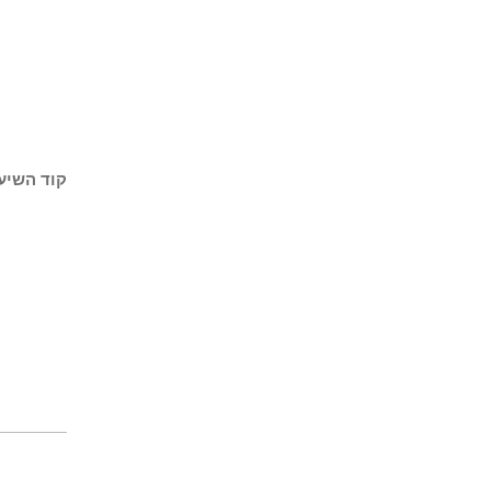
קוד השיעו