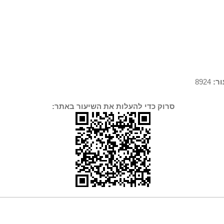
ר:
8924
סרוק כדי להעלות את השיעור באתר: