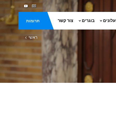
עלונים
בוגרים
צור קשר
תרומות
ראשי