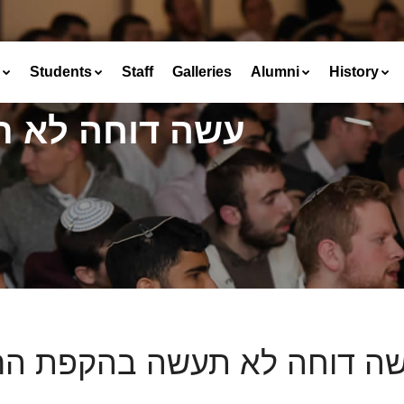
Students
Staff
Galleries
Alumni
History
עשה דוחה לא 
ה דוחה לא תעשה בהקפת ה