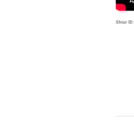
Shiur ID: