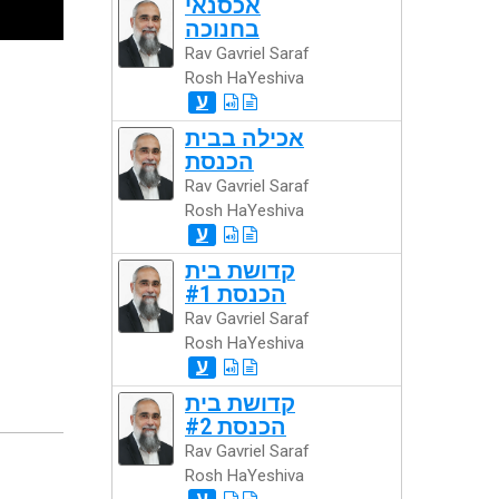
אכסנאי
בחנוכה
Rav Gavriel Saraf
Rosh HaYeshiva
ע
אכילה בבית
הכנסת
Rav Gavriel Saraf
Rosh HaYeshiva
ע
קדושת בית
הכנסת #1
Rav Gavriel Saraf
Rosh HaYeshiva
ע
קדושת בית
הכנסת #2
Rav Gavriel Saraf
Rosh HaYeshiva
ע