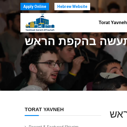
Apply Online
Hebrew Website
Torat Yavneh
תעשה בהקפת הראש
TORAT YAVNEH
ראש