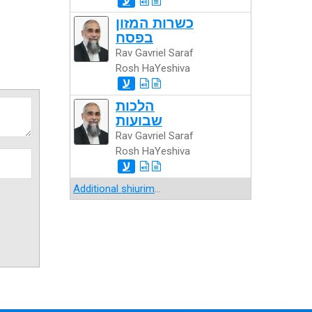
כשרות המזון
בפסח
Rav Gavriel Saraf
Rosh HaYeshiva
ע
הלכות
שבועות
Rav Gavriel Saraf
Rosh HaYeshiva
ע
Additional shiurim
...