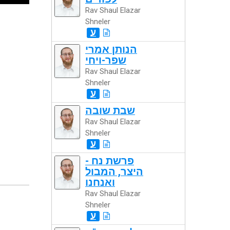
Rav Shaul Elazar
Shneler
ע
הנותן אמרי
שפר-ויחי
Rav Shaul Elazar
Shneler
ע
שבת שובה
Rav Shaul Elazar
Shneler
ע
פרשת נח -
היצר, המבול
ואנחנו
Rav Shaul Elazar
Shneler
ע