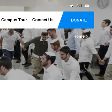
Campus Tour
Contact Us
DONATE
Home