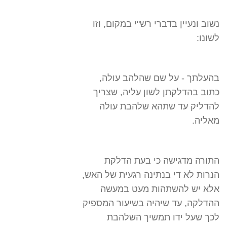
נשוב ונעיין בדברי רש"י במקום, וזו
לשונו:
בהעלתך - על שם שהלהב עולה,
כתוב בהדלקתן לשון עליה, שצריך
להדליק עד שתהא שלהבת עולה
מאליה.
התורה מדגישה כי בעת הדלקת
הנרות לא די בנתינה רגעית של האש,
אלא יש להשתהות מעט במעשה
ההדלקה, עד שיהיה בשיעור המספיק
לכך שעל ידו תמשיך השלהבת