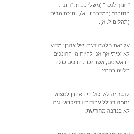
"חנוך לנער" (משלי כב ו), "חנכת
המזבח" (במדבר ז, יא), "חנכת הבית"
(תהלים ל, א).
על זאת חלשה דעתו של אהרן: מדוע
לא זכיתי אף אני להיות מן החונכים
הראשונים, אשר זכות הרבים כולה
תלויה בהם?
לדבר זה לא יכול היה אהרן למצוא
נחמה בשלל עבודותיו במקדש, וגם
לא בנדבה מחודשת.