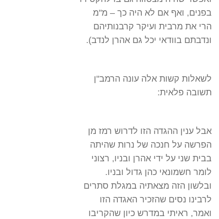
בפנים, ואף אם לא היה כך – מ"מ
הרי את מרבית ועיקר קרבנותיהם
ונדבתם בוודאי יכל גם אהרן לנדב).
לשאלות קשות אלה עונה הרמב"ן
תשובה פלאית:
אבל ענין ההגדה הזו לדרוש רמז מן
הפרשה על חנכה של נרות שהיתה
בבית שני על ידי אהרן ובניו, רצוני
לומר חשמונאי כהן גדול ובניו.
ובלשון הזה מצאתיה במגלת סתרים
לרבינו נסים שהזכיר האגדה הזו
ואמר, ראיתי במדרש כיון שהקריבו