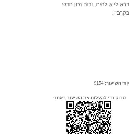
ברא לי א-להים, ורוח נכון חדש
בקרבי".
קוד השיעור:
9154
סרוק כדי להעלות את השיעור באתר: