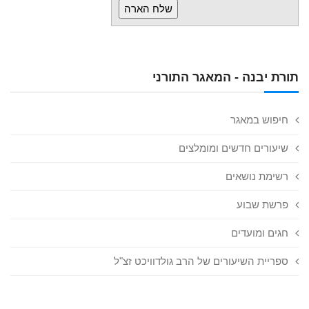
תורת יבנה - המאגר התורני
חיפוש במאגר
שיעורים חדשים ומומלצים
רשימת נושאים
פרשת שבוע
חגים ומועדים
ספריית השיעורים של הרב גולדוויכט זצ"ל