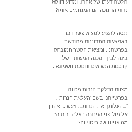
חלשה דעתו של אהרן, ומדוע דווקא
נרות החנוכה הם המנחמים אותו?
ננסה להציע למצוא פשר דבר
באמצעות התבוננות מחודשת
בפרשתנו, ומציאת הקשר המובהק
בינה לבין המכנה המשותף של
קרבנות הנשיאים וחנוכת חשמונאי.
מצוות הדלקת הנרות מכונה
בפרשייתנו בשם 'העלאת הנרות' :
"בהעלותך את הנרות... ויעש כן אהרן
אל מול פני המנורה העלה נרותיה".
מה עניינו של ביטוי זה?