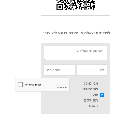
לשליחת שאלה או הארה בנוגע לשיעור:
אני מוכן
שההארה
שלי
תפורסם
באתר