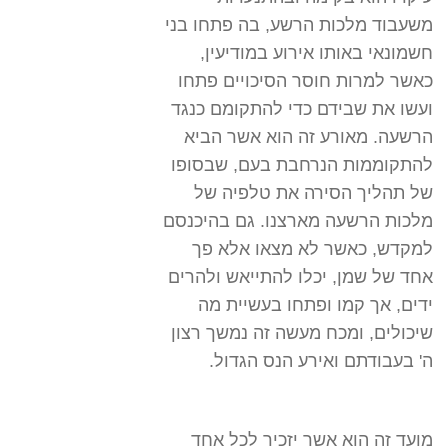
משעבוד מלכות הרשע, בה פתחו בני
חשמונאי באותו אירוע במודיעין,
כאשר למרות חוסר הסיכויים פתחו
ועשו את שבידם כדי להתקומם כנגד
הרשעה. מאורע זה הוא אשר הביא
להתקוממות הנרחבת בעם, שבסופו
של תהליך הסירה את טלפיה של
מלכות הרשעה מארצנו. גם בהיכנסם
למקדש, כאשר לא מצאו אלא פך
אחד של שמן, יכלו להתייאש ולהרים
ידים, אך קמו ופתחו בעשיית מה
שיכולים, ומכח מעשה זה נמשך רצון
ה' בעבודתם ואירע הנס הגדול.
מועד זה הוא אשר יזכיר לכל אחד