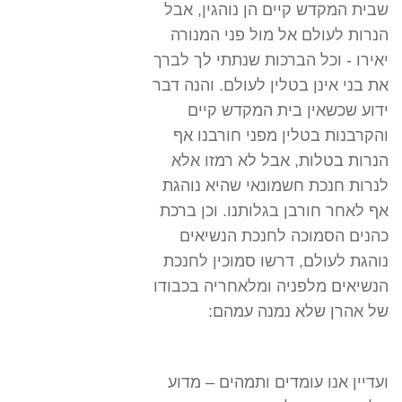
שבית המקדש קיים הן נוהגין, אבל
הנרות לעולם אל מול פני המנורה
יאירו - וכל הברכות שנתתי לך לברך
את בני אינן בטלין לעולם. והנה דבר
ידוע שכשאין בית המקדש קיים
והקרבנות בטלין מפני חורבנו אף
הנרות בטלות, אבל לא רמזו אלא
לנרות חנכת חשמונאי שהיא נוהגת
אף לאחר חורבן בגלותנו. וכן ברכת
כהנים הסמוכה לחנכת הנשיאים
נוהגת לעולם, דרשו סמוכין לחנכת
הנשיאים מלפניה ומלאחריה בכבודו
של אהרן שלא נמנה עמהם:
ועדיין אנו עומדים ותמהים – מדוע