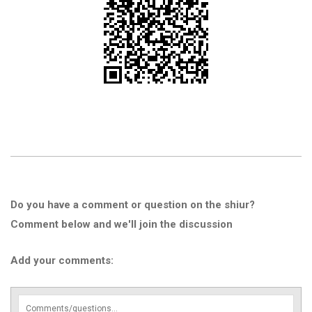
Do you have a comment or question on the shiur?
Comment below and we'll join the discussion
Add your comments: