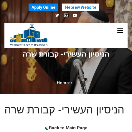
Apply Online
Hebrew Website
הניסיון העשירי- קבורת שרה
Home
הניסיון העשירי- קבורת שרה
Back to Main Page