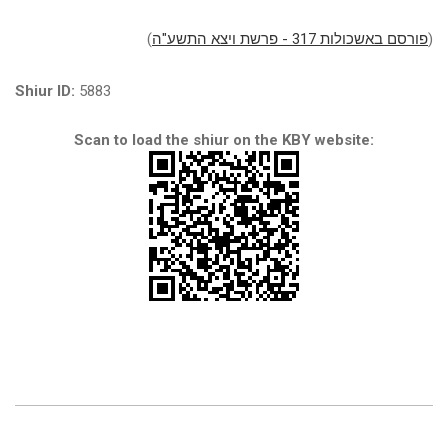
(
פורסם באשכולות 317 - פרשת ויצא התשע"ה
)
Shiur ID:
5883
Scan to load the shiur on the KBY website: