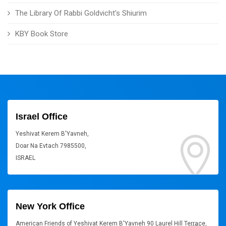
The Library Of Rabbi Goldvicht's Shiurim
KBY Book Store
Israel Office
Yeshivat Kerem B'Yavneh,
Doar Na Evtach 7985500,
ISRAEL
New York Office
American Friends of Yeshivat Kerem B'Yavneh 90 Laurel Hill Terrace,