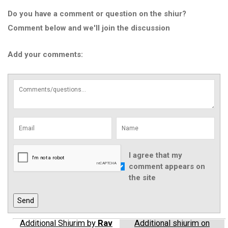
Do you have a comment or question on the shiur?
Comment below and we'll join the discussion
Add your comments:
I agree that my
comment appears on
the site
Additional Shiurim by
Rav
Additional shiurim on