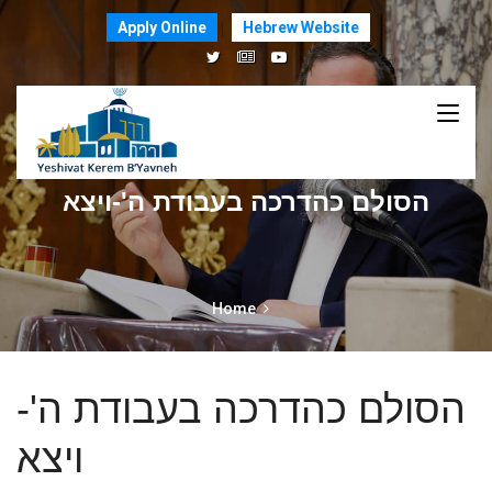
Apply Online
Hebrew Website
הסולם כהדרכה בעבודת ה'-ויצא
Home
הסולם כהדרכה בעבודת ה'-
ויצא