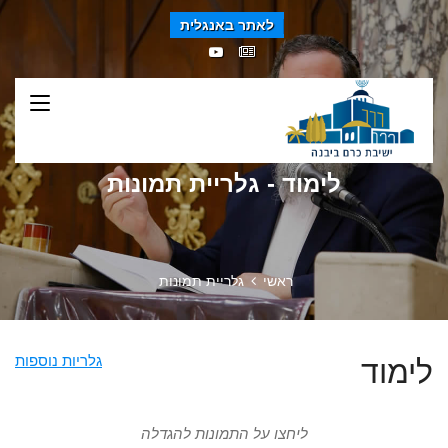
לאתר באנגלית
לימוד - גלריית תמונות
ראשי
גלריית תמונות
גלריות נוספות
לימוד
ליחצו על התמונות להגדלה