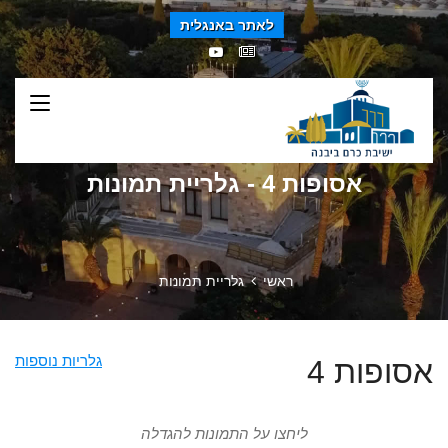
לאתר באנגלית
אסופות 4 - גלריית תמונות
ראשי
גלריית תמונות
גלריות נוספות
אסופות 4
ליחצו על התמונות להגדלה