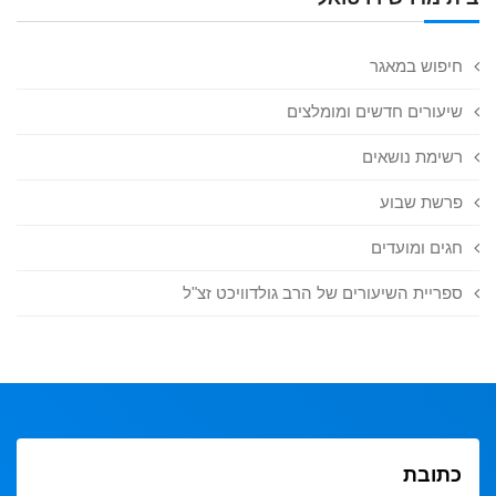
חיפוש במאגר
שיעורים חדשים ומומלצים
רשימת נושאים
פרשת שבוע
חגים ומועדים
ספריית השיעורים של הרב גולדוויכט זצ"ל
כתובת