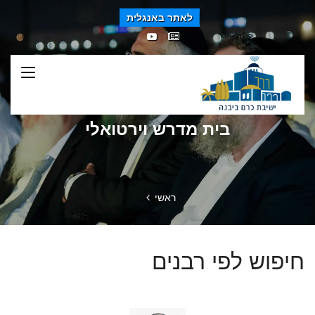
לאתר באנגלית
בית מדרש וירטואלי
ראשי
חיפוש לפי רבנים