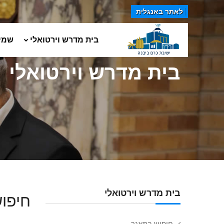
לאתר באנגלית
בית מדרש וירטואלי
שמי
בית מדרש וירטואלי
בית מדרש וירטואלי
חיפוש
חיפוש במאגר