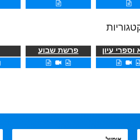
טגוריות
וספרי עיון
פרשת שבוע
אימייל