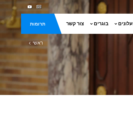
עלונים
בוגרים
צור קשר
תרומות
ראשי