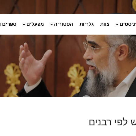
ניסטים
צוות
גלריות
הסטוריה
מפעלים
ספרים ו
 לפי רבנים