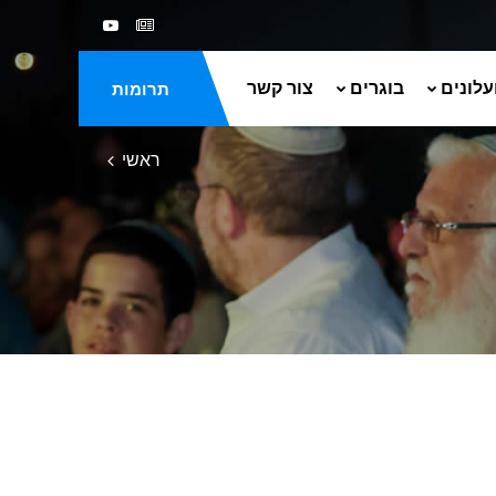
עלונים
בוגרים
צור קשר
תרומות
ראשי