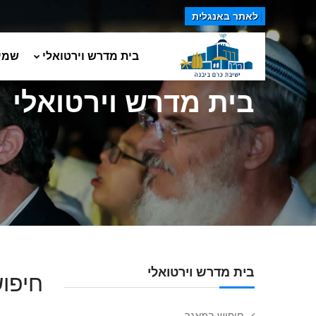
לאתר באנגלית
בית מדרש וירטואלי
שמי
בית מדרש וירטואלי
בית מדרש וירטואלי
חיפוש
חיפוש במאגר