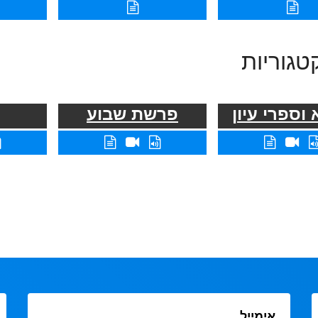
טגוריות
וספרי עיון
פרשת שבוע
אימייל