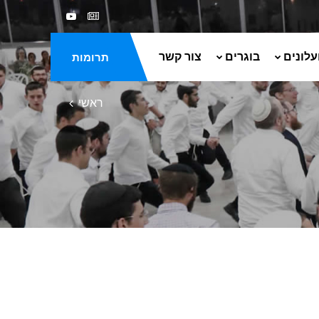
עלונים
בוגרים
צור קשר
תרומות
ראשי