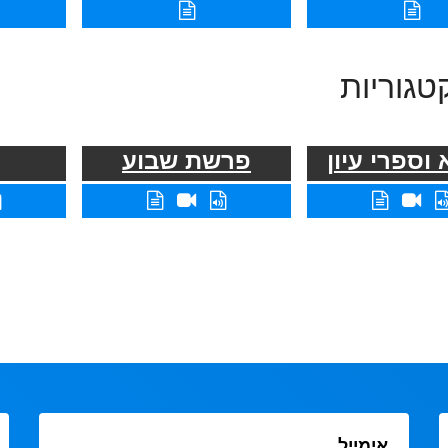
טגוריות
וספרי עיון
פרשת שבוע
אימייל