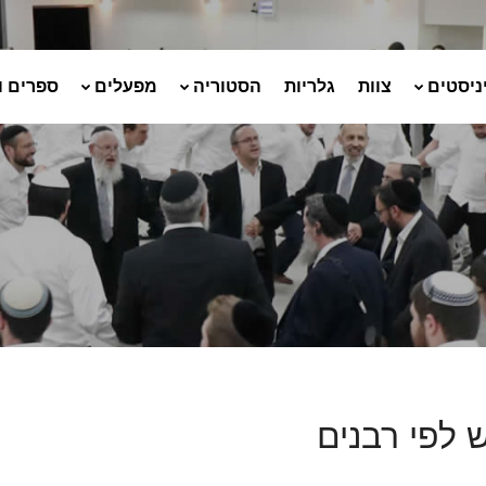
ניסטים
צוות
גלריות
הסטוריה
מפעלים
ספרים ו
 לפי רבנים