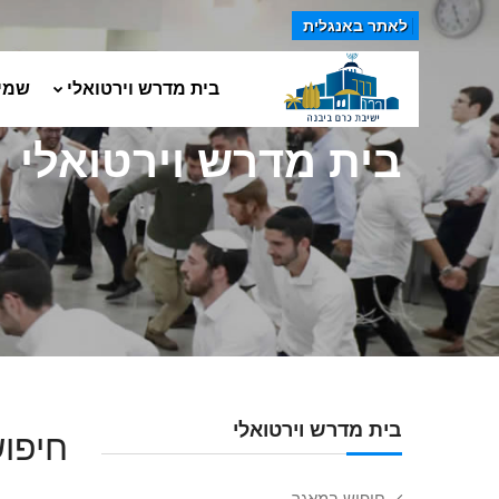
לאתר באנגלית
בית מדרש וירטואלי
שמי
בית מדרש וירטואלי
בית מדרש וירטואלי
חיפוש
חיפוש במאגר