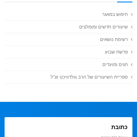
חיפוש במאגר
שיעורים חדשים ומומלצים
רשימת נושאים
פרשת שבוע
חגים ומועדים
ספריית השיעורים של הרב גולדוויכט זצ"ל
כתובת