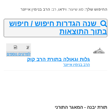
החיפוש שלך:
סוג שיעור:
וידאו
, רב:
הרב בנימין אייזנר
שנה הגדרות חיפוש / חיפוש
בתוך התוצאות
ע
לפרטים נוספים
גלות וגאולה בתורת הרב קוק
הרב בנימין אייזנר
תורת יבנה - המאגר התורני