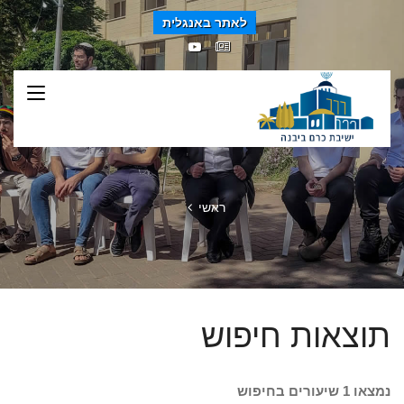
לאתר באנגלית
ראשי
תוצאות חיפוש
נמצאו 1 שיעורים בחיפוש