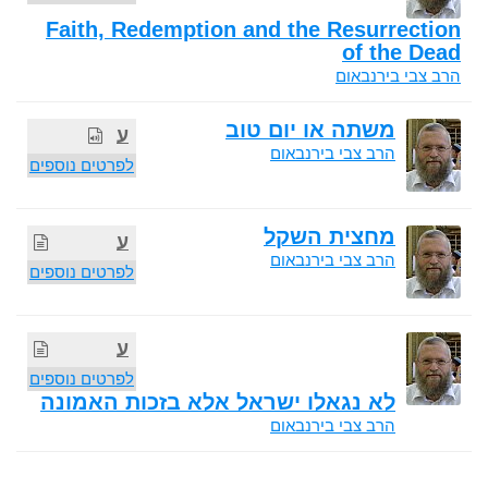
Faith, Redemption and the Resurrection
of the Dead
הרב צבי בירנבאום
משתה או יום טוב
ע
הרב צבי בירנבאום
לפרטים נוספים
מחצית השקל
ע
הרב צבי בירנבאום
לפרטים נוספים
ע
לפרטים נוספים
לא נגאלו ישראל אלא בזכות האמונה
הרב צבי בירנבאום