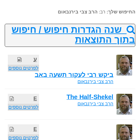
החיפוש שלך:
רב:
הרב צבי בירנבאום
שנה הגדרות חיפוש / חיפוש
בתוך התוצאות
ע
לפרטים נוספים
ביקש רבי לעקור תשעה באב
הרב צבי בירנבאום
The Half-Shekel
E
הרב צבי בירנבאום
לפרטים נוספים
E
לפרטים נוספים