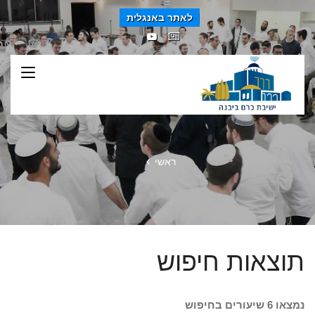
לאתר באנגלית
ראשי
תוצאות חיפוש
נמצאו 6 שיעורים בחיפוש