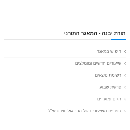
תורת יבנה - המאגר התורני
חיפוש במאגר
שיעורים חדשים ומומלצים
רשימת נושאים
פרשת שבוע
חגים ומועדים
ספריית השיעורים של הרב גולדוויכט זצ"ל