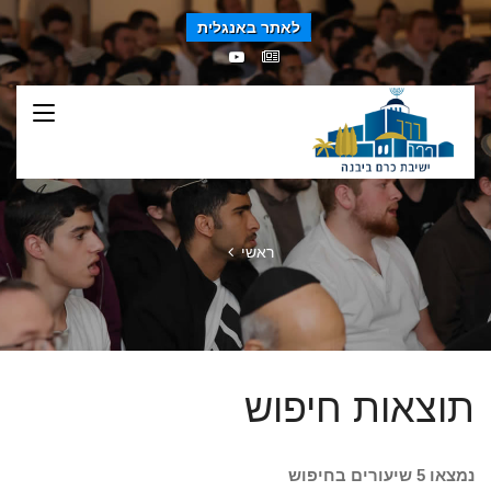
לאתר באנגלית
ראשי
תוצאות חיפוש
נמצאו 5 שיעורים בחיפוש