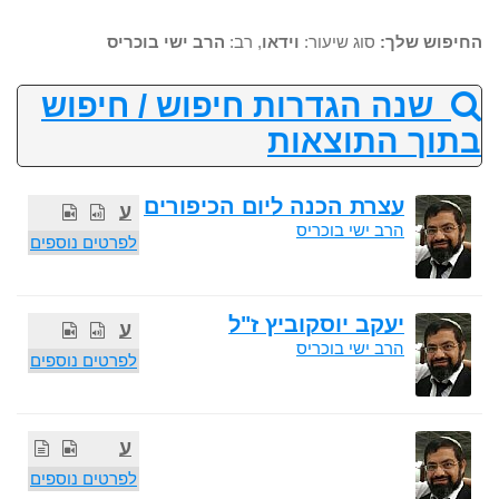
החיפוש שלך:
סוג שיעור:
וידאו
, רב:
הרב ישי בוכריס
שנה הגדרות חיפוש / חיפוש
בתוך התוצאות
עצרת הכנה ליום הכיפורים
ע
הרב ישי בוכריס
לפרטים נוספים
יעקב יוסקוביץ ז"ל
ע
הרב ישי בוכריס
לפרטים נוספים
ע
לפרטים נוספים