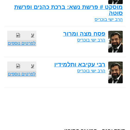
מוסקט # פרשת נשא: ברכת כהנים ופרשת
סוטה
הרב ישי בוכריס
פסח מצה ומרור
ע
הרב ישי בוכריס
לפרטים נוספים
רבי עקיבא ותלמידיו
ע
הרב ישי בוכריס
לפרטים נוספים