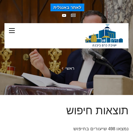
לאתר באנגלית
ראשי
תוצאות חיפוש
נמצאו 498 שיעורים בחיפוש