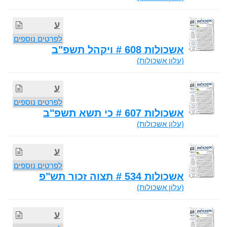
ע
לפרטים נוספים
אשכולות 608 # ויקהל תשפ"ב
(עלון אשכולות)
ע
לפרטים נוספים
אשכולות 607 # כי תשא תשפ"ב
(עלון אשכולות)
ע
לפרטים נוספים
אשכולות 534 # תצוה זכור תש"פ
(עלון אשכולות)
ע