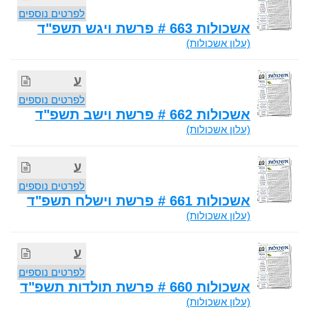
לפרטים נוספים
אשכולות 663 # פרשת ויגש תשפ"ד
(עלון אשכולות)
ע
לפרטים נוספים
אשכולות 662 # פרשת וישב תשפ"ד
(עלון אשכולות)
ע
לפרטים נוספים
אשכולות 661 # פרשת וישלח תשפ"ד
(עלון אשכולות)
ע
לפרטים נוספים
אשכולות 660 # פרשת תולדות תשפ"ד
(עלון אשכולות)