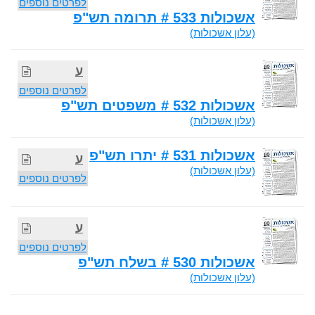
לפרטים נוספים
אשכולות 533 # תרומה תש"פ
(עלון אשכולות)
ע
לפרטים נוספים
אשכולות 532 # משפטים תש"פ
(עלון אשכולות)
אשכולות 531 # יתרו תש"פ
ע
(עלון אשכולות)
לפרטים נוספים
ע
לפרטים נוספים
אשכולות 530 # בשלח תש"פ
(עלון אשכולות)