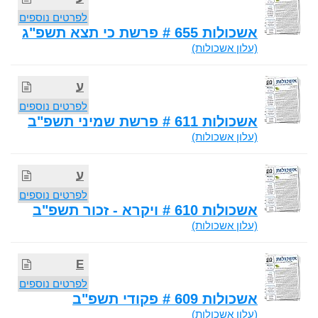
לפרטים נוספים
אשכולות 655 # פרשת כי תצא תשפ"ג
(עלון אשכולות)
ע
לפרטים נוספים
אשכולות 611 # פרשת שמיני תשפ"ב
(עלון אשכולות)
ע
לפרטים נוספים
אשכולות 610 # ויקרא - זכור תשפ"ב
(עלון אשכולות)
E
לפרטים נוספים
אשכולות 609 # פקודי תשפ"ב
(עלון אשכולות)