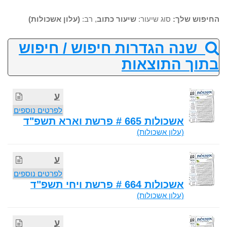
החיפוש שלך:
סוג שיעור:
שיעור כתוב
, רב:
(עלון אשכולות)
שנה הגדרות חיפוש / חיפוש
בתוך התוצאות
ע
לפרטים נוספים
אשכולות 665 # פרשת וארא תשפ"ד
(עלון אשכולות)
ע
לפרטים נוספים
אשכולות 664 # פרשת ויחי תשפ"ד
(עלון אשכולות)
ע