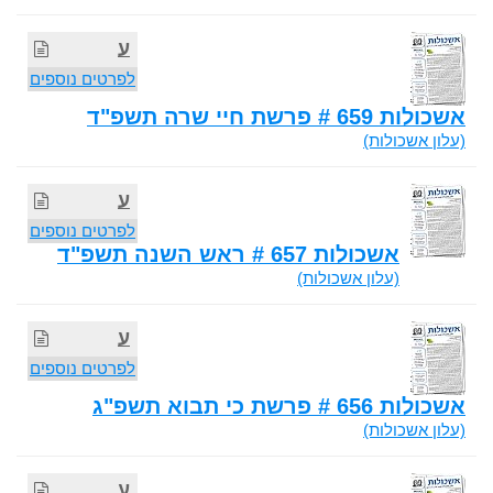
ע
לפרטים נוספים
אשכולות 659 # פרשת חיי שרה תשפ"ד
(עלון אשכולות)
ע
לפרטים נוספים
אשכולות 657 # ראש השנה תשפ"ד
(עלון אשכולות)
ע
לפרטים נוספים
אשכולות 656 # פרשת כי תבוא תשפ"ג
(עלון אשכולות)
ע