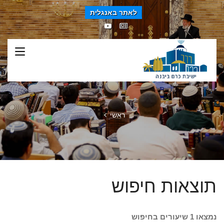
לאתר באנגלית
ראשי
תוצאות חיפוש
נמצאו 1 שיעורים בחיפוש