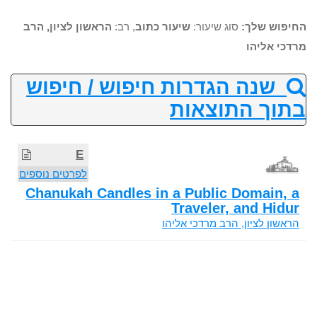
החיפוש שלך:
סוג שיעור:
שיעור כתוב
, רב:
הראשון לציון, הרב
מרדכי אליהו
שנה הגדרות חיפוש / חיפוש
בתוך התוצאות
E
לפרטים נוספים
Chanukah Candles in a Public Domain, a
Traveler, and Hidur
הראשון לציון, הרב מרדכי אליהו