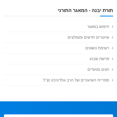
תורת יבנה - המאגר התורני
חיפוש במאגר
שיעורים חדשים ומומלצים
רשימת נושאים
פרשת שבוע
חגים ומועדים
ספריית השיעורים של הרב גולדוויכט זצ"ל