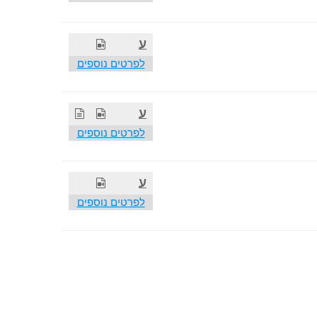
ע
לפרטים נוספים
ע
לפרטים נוספים
ע
לפרטים נוספים