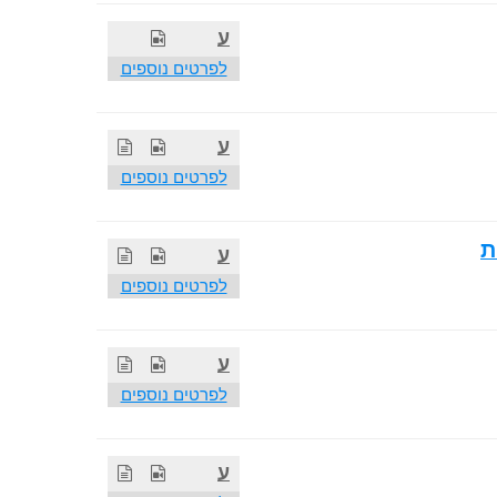
ע
לפרטים נוספים
ע
לפרטים נוספים
ת
ע
לפרטים נוספים
ע
לפרטים נוספים
ע