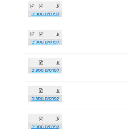
ע
לפרטים נוספים
ע
לפרטים נוספים
ע
לפרטים נוספים
ע
לפרטים נוספים
ע
לפרטים נוספים