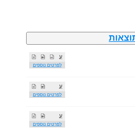
וצאות
ע
לפרטים נוספים
ע
לפרטים נוספים
ע
לפרטים נוספים