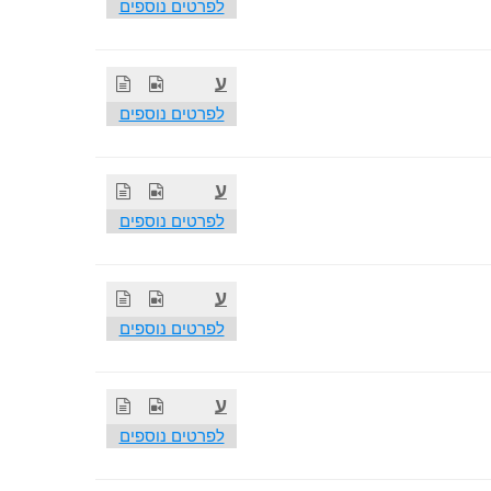
לפרטים נוספים
ע
לפרטים נוספים
ע
לפרטים נוספים
ע
לפרטים נוספים
ע
לפרטים נוספים