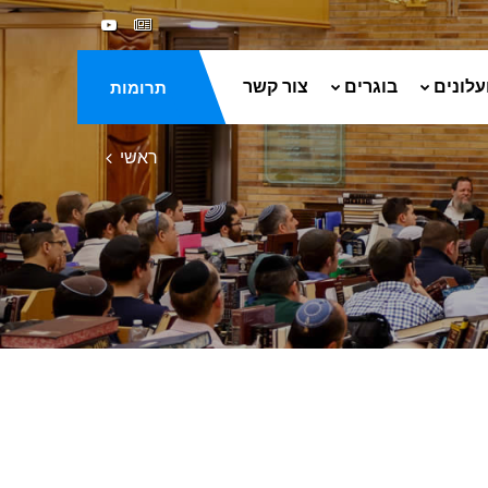
עלונים
בוגרים
צור קשר
תרומות
ראשי