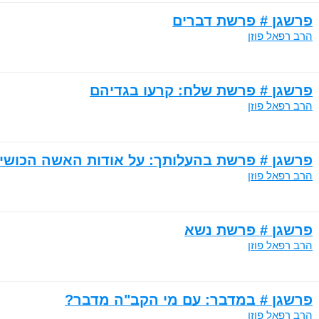
פרשגן # פרשת דברים
הרב רפאל פוזן
פרשגן # פרשת שלח: קרעו בגדיהם
הרב רפאל פוזן
פרשגן # פרשת בהעלותך: על אודות האשה הכושי
הרב רפאל פוזן
פרשגן # פרשת נשא
הרב רפאל פוזן
פרשגן # במדבר: עם מי הקב"ה מדבר?
הרב רפאל פוזן