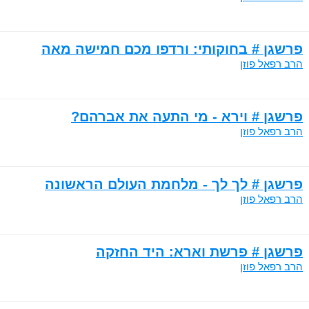
פרשגן # בחוקותי: ורדפו מכם חמישה מאה
הרב רפאל פוזן
פרשגן # וירא - מי התעה את אברהם?
הרב רפאל פוזן
פרשגן # לך לך - מלחמת העולם הראשונה
הרב רפאל פוזן
פרשגן # פרשת וארא: היד החזקה
הרב רפאל פוזן