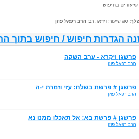
לך:
סוג שיעור:
וידאו
, רב:
הרב רפאל פוזן
ה הגדרות חיפוש / חיפוש בתוך הת
פרשגן ויקרא - ערב השקה
הרב רפאל פוזן
פרשגן # פרשת בשלח: עזי וזמרת י-ה
הרב רפאל פוזן
פרשגן # פרשת בא: אל תאכלו ממנו נא
הרב רפאל פוזן