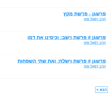
פרשגן - פרשת מקץ
הרב רפאל פוזן
פרשגן # פרשת וישב: וכיסינו את דמו
הרב רפאל פוזן
פרשגן # פרשת וישלח: ואת שתי השפחות
הרב רפאל פוזן
הבא >