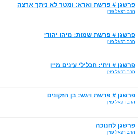
פרשגן # פרשת וארא: ומטר לא ניתך ארצה
הרב רפאל פוזן
פרשגן # פרשת שמות: מיהו יהודי
הרב רפאל פוזן
פרשגן # ויחי: חכלילי עינים מיין
הרב רפאל פוזן
פרשגן # פרשת ויגש: בן הזקונים
הרב רפאל פוזן
פרשגן לחנוכה
הרב רפאל פוזן