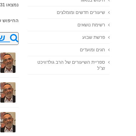
נמצאו 31 שיעורים בחיפוש
שיעורים חדשים ומומלצים
החיפוש ש
רשימת נושאים
שנ
פרשת שבוע
חגים ומועדים
ספריית השיעורים של הרב גולדוויכט
זצ"ל